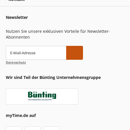
Newsletter
Nutzen Sie unsere exklusiven Vorteile für Newsletter-
Abonnenten
E-Mail-Adresse
Datenschutz
Wir sind Teil der Bünting Unternehmensgruppe
myTime.de auf