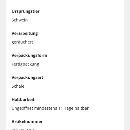
Ursprungstier
Schwein
Verarbeitung
geräuchert
Verpackungsform
Fertigpackung
Verpackungsart
Schale
Haltbarkeit
Ungeöffnet mindestens 11 Tage haltbar
Artikelnummer