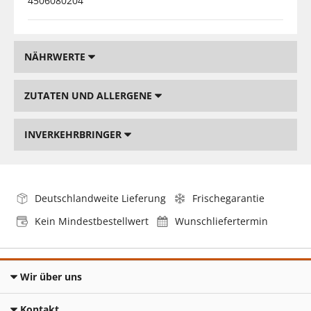
4506080204
NÄHRWERTE
ZUTATEN UND ALLERGENE
INVERKEHRBRINGER
Deutschlandweite Lieferung
Frischegarantie
Kein Mindestbestellwert
Wunschliefertermin
Wir über uns
Kontakt