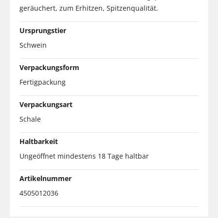
geräuchert, zum Erhitzen, Spitzenqualität.
Ursprungstier
Schwein
Verpackungsform
Fertigpackung
Verpackungsart
Schale
Haltbarkeit
Ungeöffnet mindestens 18 Tage haltbar
Artikelnummer
4505012036