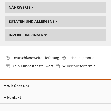
NÄHRWERTE
ZUTATEN UND ALLERGENE
INVERKEHRBRINGER
Deutschlandweite Lieferung
Frischegarantie
Kein Mindestbestellwert
Wunschliefertermin
Wir über uns
Kontakt