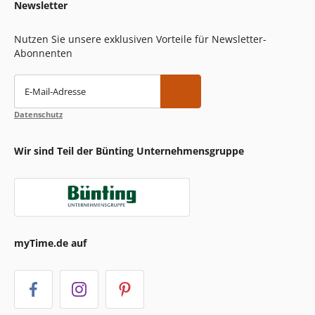
Newsletter
Nutzen Sie unsere exklusiven Vorteile für Newsletter-
Abonnenten
E-Mail-Adresse
Datenschutz
Wir sind Teil der Bünting Unternehmensgruppe
myTime.de auf