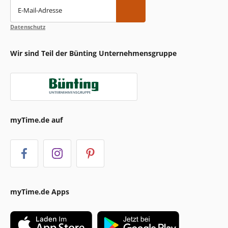
E-Mail-Adresse
Datenschutz
Wir sind Teil der Bünting Unternehmensgruppe
myTime.de auf
myTime.de Apps