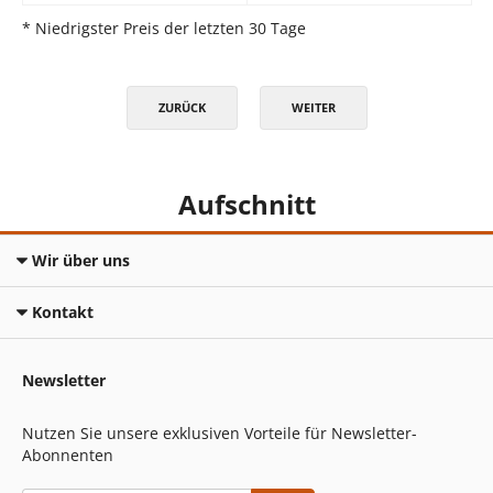
* Niedrigster Preis der letzten 30 Tage
ZURÜCK
WEITER
Aufschnitt
Wir über uns
Kontakt
Newsletter
Nutzen Sie unsere exklusiven Vorteile für Newsletter-
Abonnenten