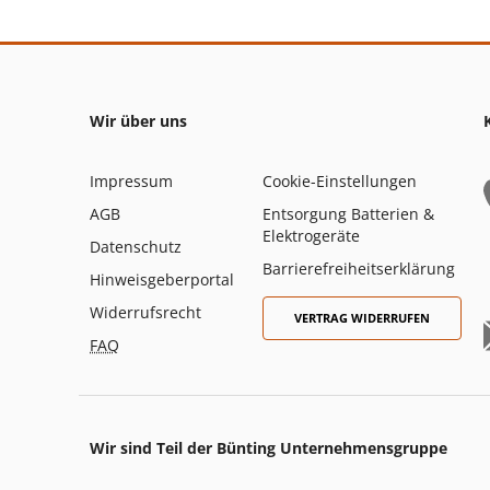
Wir über uns
Impressum
Cookie-Einstellungen
AGB
Entsorgung Batterien &
Elektrogeräte
Datenschutz
Barrierefreiheitserklärung
Hinweisgeberportal
Widerrufsrecht
VERTRAG WIDERRUFEN
FAQ
Wir sind Teil der Bünting Unternehmensgruppe