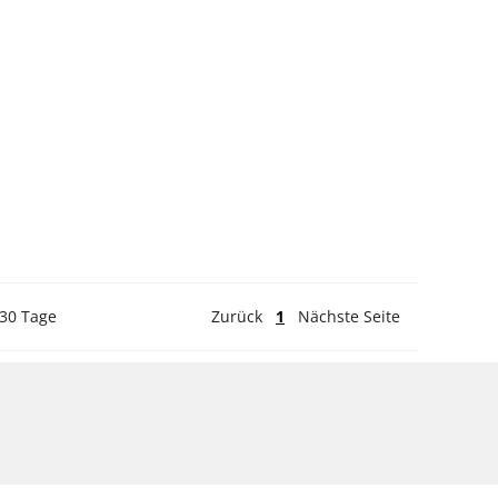
 30 Tage
Zurück
1
Nächste Seite