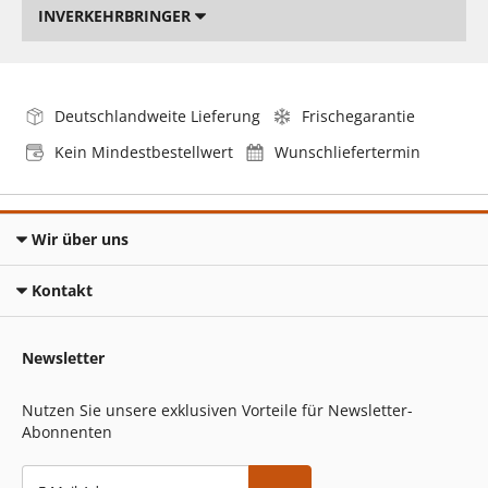
INVERKEHRBRINGER
Deutschlandweite Lieferung
Frischegarantie
Kein Mindestbestellwert
Wunschliefertermin
Wir über uns
Kontakt
Newsletter
Nutzen Sie unsere exklusiven Vorteile für Newsletter-
Abonnenten