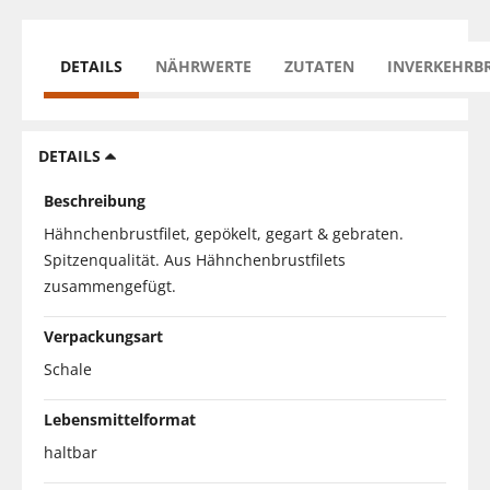
DETAILS
NÄHRWERTE
ZUTATEN
INVERKEHRB
DETAILS
Beschreibung
Hähnchenbrustfilet, gepökelt, gegart & gebraten.
Spitzenqualität. Aus Hähnchenbrustfilets
zusammengefügt.
Verpackungsart
Schale
Lebensmittelformat
haltbar