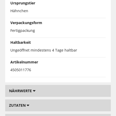
Ursprungstier
Hähnchen
Verpackungsform
Fertigpackung
Haltbarkeit
Ungeöffnet mindestens 4 Tage haltbar
Artikelnummer
4505011776
NÄHRWERTE
ZUTATEN