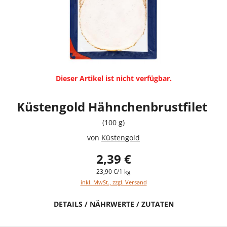
Dieser Artikel ist nicht verfügbar.
Küstengold Hähnchenbrustfilet
(100 g)
von
Küstengold
2,39 €
23,90 €/1 kg
inkl. MwSt., zzgl. Versand
DETAILS / NÄHRWERTE / ZUTATEN