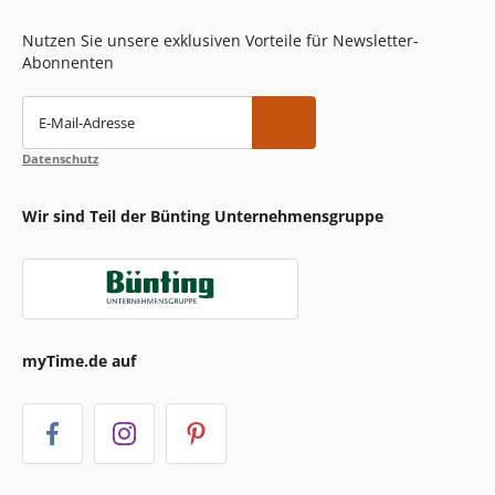
Nutzen Sie unsere exklusiven Vorteile für Newsletter-
Abonnenten
E-Mail-Adresse
Datenschutz
Wir sind Teil der Bünting Unternehmensgruppe
myTime.de auf