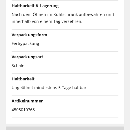
Haltbarkeit & Lagerung
Nach dem Öffnen im Kühlschrank aufbewahren und
innerhalb von einem Tag verzehren.
Verpackungsform
Fertigpackung
Verpackungsart
Schale
Haltbarkeit
Ungeöffnet mindestens 5 Tage haltbar
Artikelnummer
4505010763