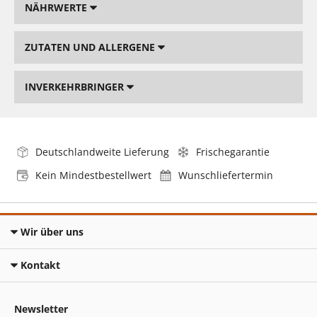
NÄHRWERTE
ZUTATEN UND ALLERGENE
INVERKEHRBRINGER
Deutschlandweite Lieferung
Frischegarantie
Kein Mindestbestellwert
Wunschliefertermin
Wir über uns
Kontakt
Newsletter