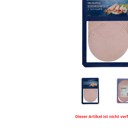
Dieser Artikel ist nicht ver