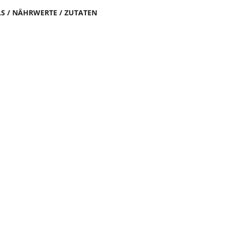
LS / NÄHRWERTE / ZUTATEN