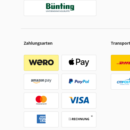
Zahlungsarten
Transpor