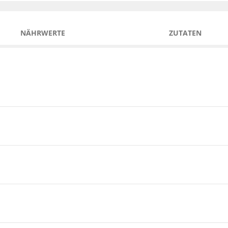
NÄHRWERTE
ZUTATEN