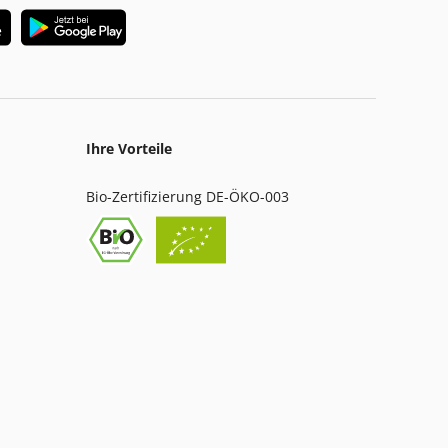
Ihre Vorteile
Bio-Zertifizierung DE-ÖKO-003