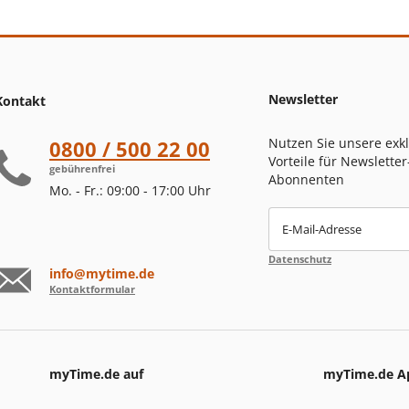
Newsletter
Kontakt
Nutzen Sie unsere exk
0800 / 500 22 00
Vorteile für Newsletter
gebührenfrei
Abonnenten
Mo. - Fr.: 09:00 - 17:00 Uhr
E-Mail-Adresse
Datenschutz
info@mytime.de
Kontaktformular
myTime.de auf
myTime.de A