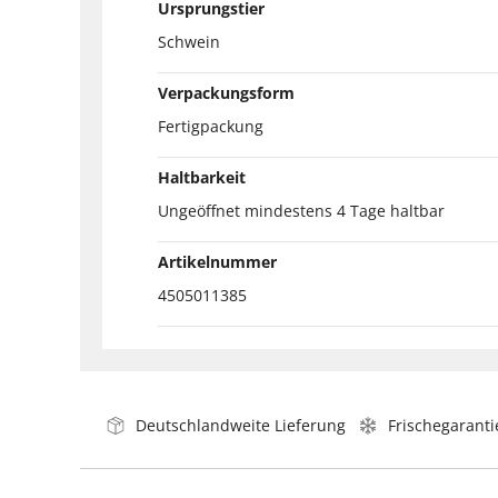
Ursprungstier
Schwein
Verpackungsform
Fertigpackung
Haltbarkeit
Ungeöffnet mindestens 4 Tage haltbar
Artikelnummer
4505011385
Deutschlandweite Lieferung
Frischegaranti