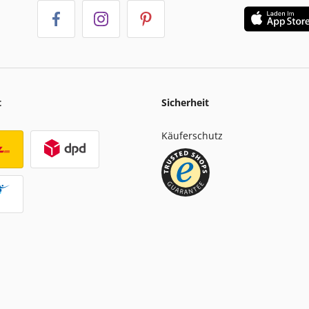
t
Sicherheit
Käuferschutz