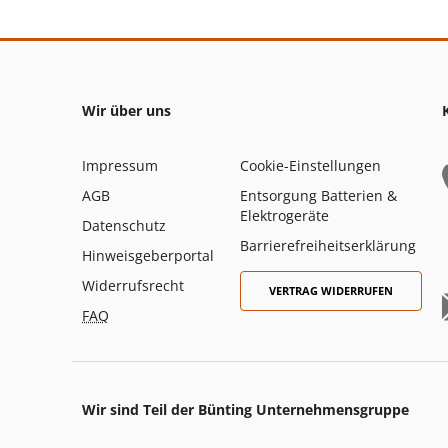
Wir über uns
Impressum
Cookie-Einstellungen
AGB
Entsorgung Batterien &
Elektrogeräte
Datenschutz
Barrierefreiheitserklärung
Hinweisgeberportal
Widerrufsrecht
VERTRAG WIDERRUFEN
FAQ
Wir sind Teil der Bünting Unternehmensgruppe