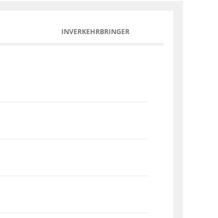
INVERKEHRBRINGER