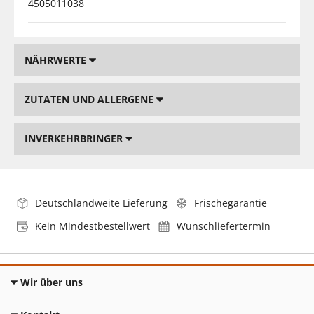
4505011038
NÄHRWERTE
ZUTATEN UND ALLERGENE
INVERKEHRBRINGER
Deutschlandweite Lieferung
Frischegarantie
Kein Mindestbestellwert
Wunschliefertermin
Wir über uns