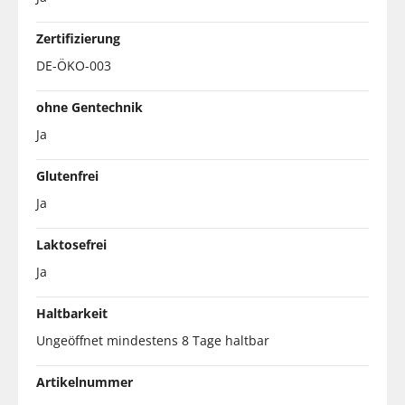
Zertifizierung
DE-ÖKO-003
ohne Gentechnik
Ja
Glutenfrei
Ja
Laktosefrei
Ja
Haltbarkeit
Ungeöffnet mindestens 8 Tage haltbar
Artikelnummer