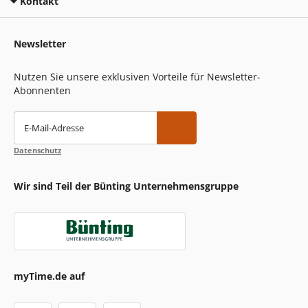
Kontakt
Newsletter
Nutzen Sie unsere exklusiven Vorteile für Newsletter-
Abonnenten
E-Mail-Adresse
Datenschutz
Wir sind Teil der Bünting Unternehmensgruppe
myTime.de auf