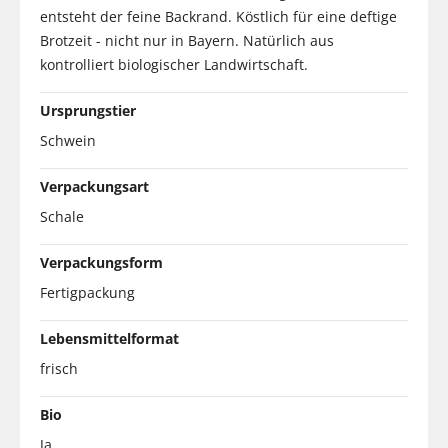
entsteht der feine Backrand. Köstlich für eine deftige
Brotzeit - nicht nur in Bayern. Natürlich aus
kontrolliert biologischer Landwirtschaft.
Ursprungstier
Schwein
Verpackungsart
Schale
Verpackungsform
Fertigpackung
Lebensmittelformat
frisch
Bio
Ja