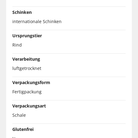
Schinken
internationale Schinken
Ursprungstier
Rind
Verarbeitung
luftgetrocknet
Verpackungsform
Fertigpackung
Verpackungsart
Schale
Glutenfrei