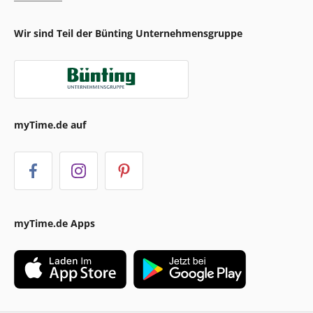
Wir sind Teil der Bünting Unternehmensgruppe
myTime.de auf
myTime.de Apps