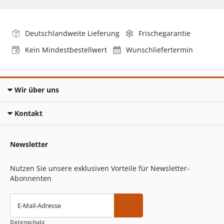
Deutschlandweite Lieferung
Frischegarantie
Kein Mindestbestellwert
Wunschliefertermin
Wir über uns
Kontakt
Newsletter
Nutzen Sie unsere exklusiven Vorteile für Newsletter-
Abonnenten
E-Mail-Adresse
Datenschutz