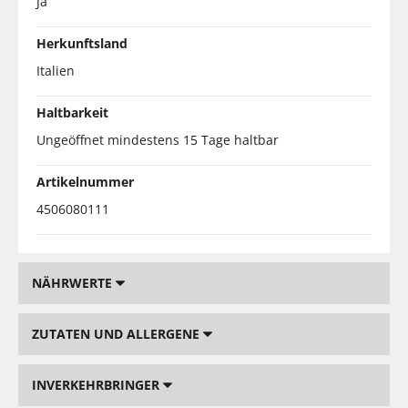
Ja
Herkunftsland
Italien
Haltbarkeit
Ungeöffnet mindestens 15 Tage haltbar
Artikelnummer
4506080111
NÄHRWERTE
ZUTATEN UND ALLERGENE
INVERKEHRBRINGER