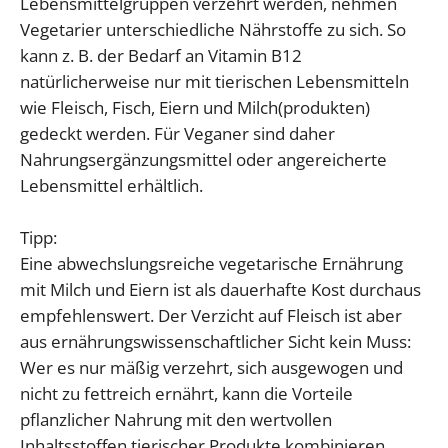
Lebensmittelgruppen verzehrt werden, nehmen
Vegetarier unterschiedliche Nährstoffe zu sich. So
kann z. B. der Bedarf an Vitamin B12
natürlicherweise nur mit tierischen Lebensmitteln
wie Fleisch, Fisch, Eiern und Milch(produkten)
gedeckt werden. Für Veganer sind daher
Nahrungsergänzungsmittel oder angereicherte
Lebensmittel erhältlich.
Tipp:
Eine abwechslungsreiche vegetarische Ernährung
mit Milch und Eiern ist als dauerhafte Kost durchaus
empfehlenswert. Der Verzicht auf Fleisch ist aber
aus ernährungswissenschaftlicher Sicht kein Muss:
Wer es nur mäßig verzehrt, sich ausgewogen und
nicht zu fettreich ernährt, kann die Vorteile
pflanzlicher Nahrung mit den wertvollen
Inhaltsstoffen tierischer Produkte kombinieren.