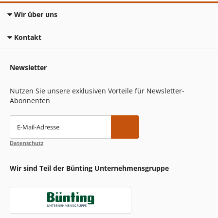
Wir über uns
Kontakt
Newsletter
Nutzen Sie unsere exklusiven Vorteile für Newsletter-
Abonnenten
E-Mail-Adresse
Datenschutz
Wir sind Teil der Bünting Unternehmensgruppe