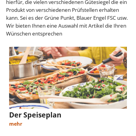
hierfür, die vielen verschiedenen Gütesiegel die ein
Produkt von verschiedenen Prüfstellen erhalten
kann. Sei es der Grüne Punkt, Blauer Engel FSC usw.
Wir bieten Ihnen eine Auswahl mit Artikel die Ihren
Wünschen entsprechen
Der Speiseplan
mehr