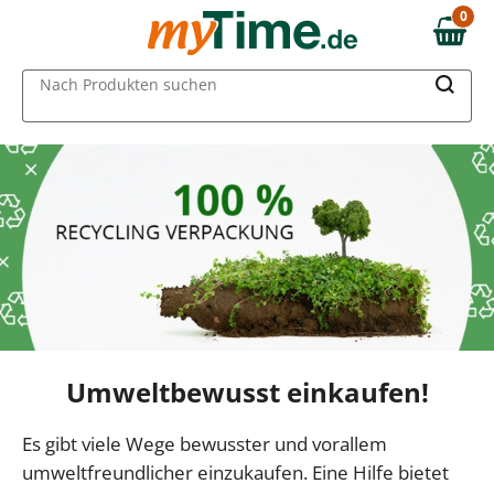
0
0,00 €
MAIN MENU
Nach Produkten suchen
Umweltbewusst einkaufen!
Es gibt viele Wege bewusster und vorallem
umweltfreundlicher einzukaufen. Eine Hilfe bietet