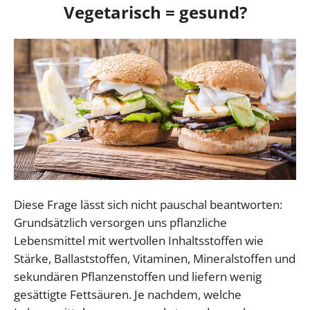
Vegetarisch = gesund?
Diese Frage lässt sich nicht pauschal beantworten:
Grundsätzlich versorgen uns pflanzliche
Lebensmittel mit wertvollen Inhaltsstoffen wie
Stärke, Ballaststoffen, Vitaminen, Mineralstoffen und
sekundären Pflanzenstoffen und liefern wenig
gesättigte Fettsäuren. Je nachdem, welche