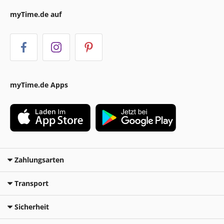
myTime.de auf
myTime.de Apps
Zahlungsarten
Transport
Sicherheit