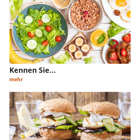
Kennen Sie...
mehr