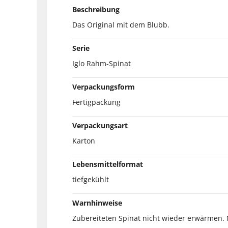
Beschreibung
Das Original mit dem Blubb.
Serie
Iglo Rahm-Spinat
Verpackungsform
Fertigpackung
Verpackungsart
Karton
Lebensmittelformat
tiefgekühlt
Warnhinweise
Zubereiteten Spinat nicht wieder erwärmen. 