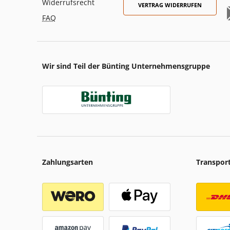
Widerrufsrecht
VERTRAG WIDERRUFEN
FAQ
Wir sind Teil der Bünting Unternehmensgruppe
Zahlungsarten
Transpor