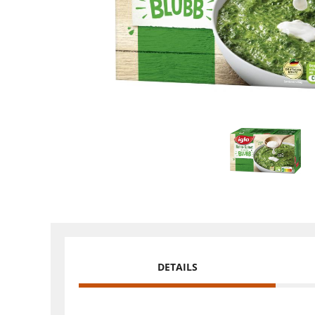
DETAILS