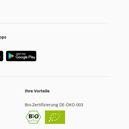
pps
Ihre Vorteile
Bio-Zertifizierung DE-ÖKO-003