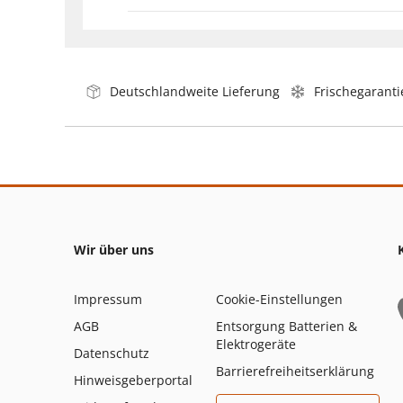
Deutschlandweite Lieferung
Frischegaranti
Wir über uns
Impressum
Cookie-Einstellungen
AGB
Entsorgung Batterien &
Elektrogeräte
Datenschutz
Barrierefreiheitserklärung
Hinweisgeberportal