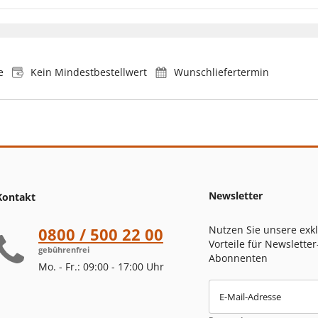
e
Kein Mindestbestellwert
Wunschliefertermin
Newsletter
Kontakt
Nutzen Sie unsere exk
0800 / 500 22 00
Vorteile für Newsletter
gebührenfrei
Abonnenten
Mo. - Fr.: 09:00 - 17:00 Uhr
E-Mail-Adresse