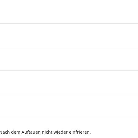
Nach dem Auftauen nicht wieder einfrieren.