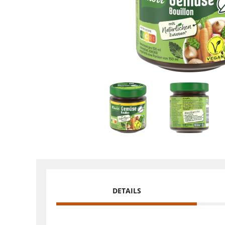
DETAILS