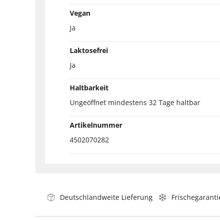
Vegan
Ja
Laktosefrei
Ja
Haltbarkeit
Ungeöffnet mindestens 32 Tage haltbar
Artikelnummer
4502070282
Deutschlandweite Lieferung
Frischegaranti