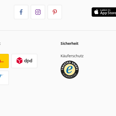
t
Sicherheit
Käuferschutz