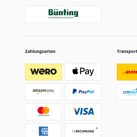
Zahlungsarten
Transpor