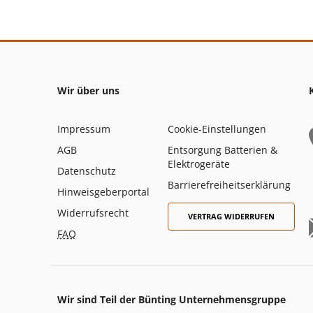
Wir über uns
Impressum
Cookie-Einstellungen
AGB
Entsorgung Batterien &
Elektrogeräte
Datenschutz
Barrierefreiheitserklärung
Hinweisgeberportal
Widerrufsrecht
VERTRAG WIDERRUFEN
FAQ
Wir sind Teil der Bünting Unternehmensgruppe