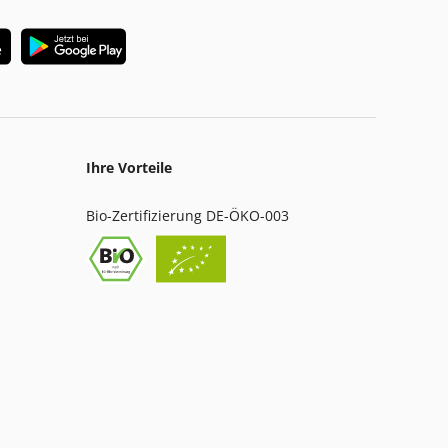
Ihre Vorteile
Bio-Zertifizierung DE-ÖKO-003