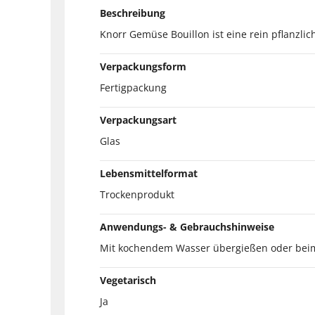
Beschreibung
Knorr Gemüse Bouillon ist eine rein pflanz
Verpackungsform
Fertigpackung
Verpackungsart
Glas
Lebensmittelformat
Trockenprodukt
Anwendungs- & Gebrauchshinweise
Mit kochendem Wasser übergießen oder beim 
Vegetarisch
Ja