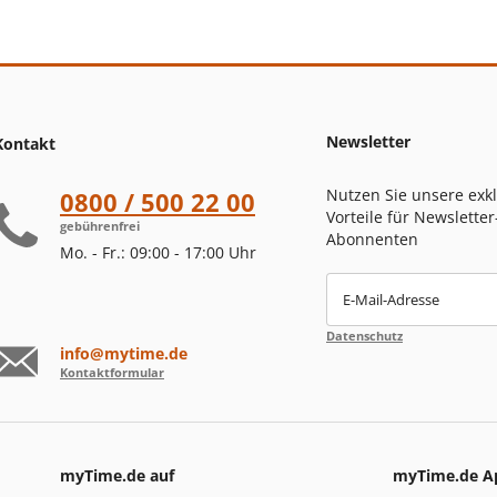
Newsletter
Kontakt
Nutzen Sie unsere exk
0800 / 500 22 00
Vorteile für Newsletter
gebührenfrei
Abonnenten
Mo. - Fr.: 09:00 - 17:00 Uhr
E-Mail-Adresse
Datenschutz
info@mytime.de
Kontaktformular
myTime.de auf
myTime.de A