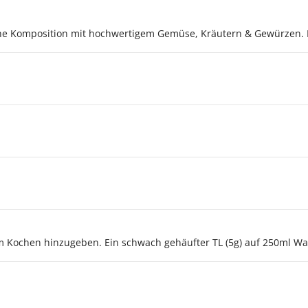
liche Komposition mit hochwertigem Gemüse, Kräutern & Gewürzen.
Kochen hinzugeben. Ein schwach gehäufter TL (5g) auf 250ml Wa