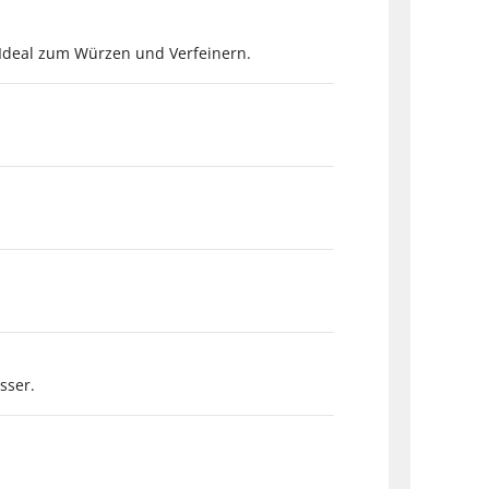
 Ideal zum Würzen und Verfeinern.
sser.