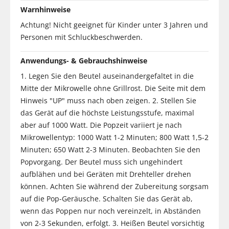
Warnhinweise
Achtung! Nicht geeignet für Kinder unter 3 Jahren und
Personen mit Schluckbeschwerden.
Anwendungs- & Gebrauchshinweise
1. Legen Sie den Beutel auseinandergefaltet in die
Mitte der Mikrowelle ohne Grillrost. Die Seite mit dem
Hinweis "UP" muss nach oben zeigen. 2. Stellen Sie
das Gerät auf die höchste Leistungsstufe, maximal
aber auf 1000 Watt. Die Popzeit variiert je nach
Mikrowellentyp: 1000 Watt 1-2 Minuten; 800 Watt 1,5-2
Minuten; 650 Watt 2-3 Minuten. Beobachten Sie den
Popvorgang. Der Beutel muss sich ungehindert
aufblähen und bei Geräten mit Drehteller drehen
können. Achten Sie während der Zubereitung sorgsam
auf die Pop-Geräusche. Schalten Sie das Gerät ab,
wenn das Poppen nur noch vereinzelt, in Abständen
von 2-3 Sekunden, erfolgt. 3. Heißen Beutel vorsichtig