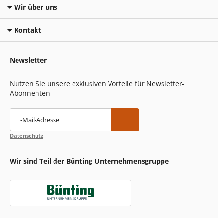
Wir über uns
Kontakt
Newsletter
Nutzen Sie unsere exklusiven Vorteile für Newsletter-
Abonnenten
E-Mail-Adresse
Datenschutz
Wir sind Teil der Bünting Unternehmensgruppe