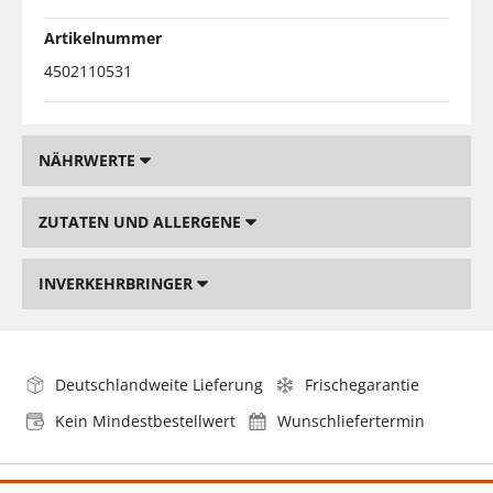
Artikelnummer
4502110531
NÄHRWERTE
ZUTATEN UND ALLERGENE
INVERKEHRBRINGER
Deutschlandweite Lieferung
Frischegarantie
Kein Mindestbestellwert
Wunschliefertermin