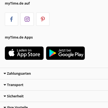
myTime.de auf
myTime.de Apps
Zahlungsarten
Transport
Sicherheit
Ihre Vorteile