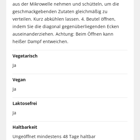
aus der Mikrowelle nehmen und schütteln, um die
geschmackgebenden Zutaten gleichmäßig zu
verteilen. Kurz abkühlen lassen. 4. Beutel öffnen,
indem Sie die diagonal gegenüberliegenden Ecken
auseinanderziehen. Achtung: Beim Öffnen kann
heißer Dampf entweichen.
Vegetarisch
Ja
Vegan
Ja
Laktosefrei
Ja
Haltbarkeit
Ungeöffnet mindestens 48 Tage haltbar