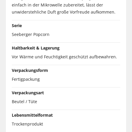
einfach in der Mikrowelle zubereitet, lässt der
unwiderstehliche Duft große Vorfreude aufkommen.
Serie
Seeberger Popcorn
Haltbarkeit & Lagerung
Vor Wärme und Feuchtigkeit geschützt aufbewahren.
Verpackungsform
Fertigpackung
Verpackungsart
Beutel / Tüte
Lebensmittelformat
Trockenprodukt