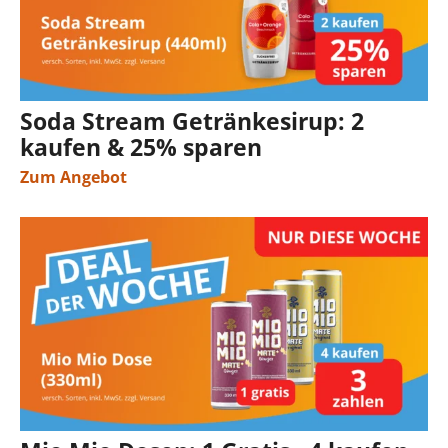
Soda Stream Getränkesirup: 2
kaufen & 25% sparen
Zum Angebot