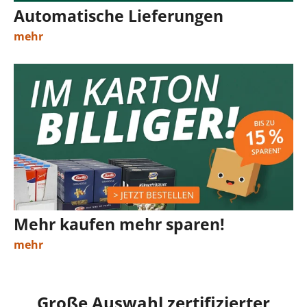
Automatische Lieferungen
mehr
Mehr kaufen mehr sparen!
mehr
Große Auswahl zertifizierter