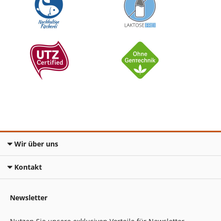
Wir über uns
Kontakt
Newsletter