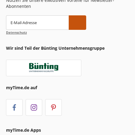
Nutzen Sie unsere exklusiven Vorteile für Newsletter-
Abonnenten
E-Mail-Adresse
Datenschutz
Wir sind Teil der Bünting Unternehmensgruppe
myTime.de auf
myTime.de Apps