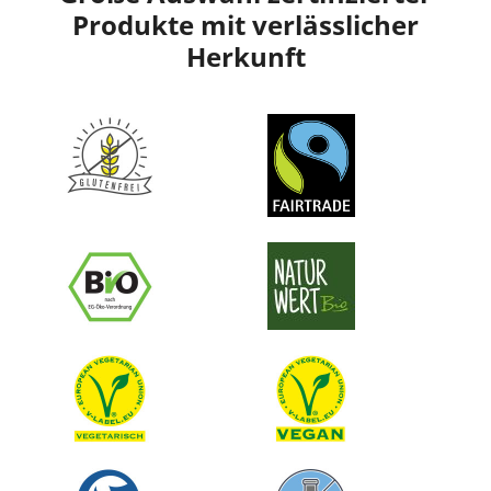
Produkte mit verlässlicher
Herkunft