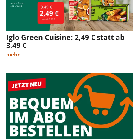
Iglo Green Cuisine: 2,49 € statt ab
3,49 €
mehr