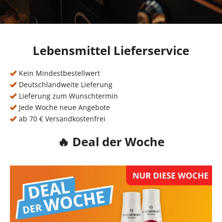
Lebensmittel Lieferservice
Kein Mindestbestellwert
Deutschlandweite Lieferung
Lieferung zum Wunschtermin
Jede Woche neue Angebote
ab 70 € Versandkostenfrei
🔥 Deal der Woche