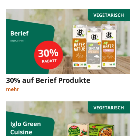
30% auf Berief Produkte
mehr