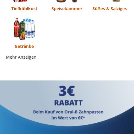
Tiefkühlkost
Speisekammer
Süßes & Salziges
Getränke
Mehr Anzeigen