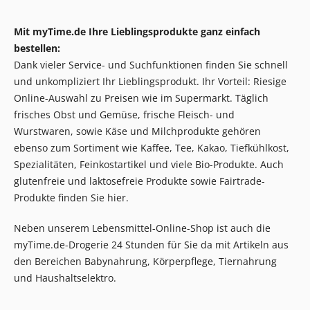
Mit myTime.de Ihre Lieblingsprodukte ganz einfach
bestellen:
Dank vieler Service- und Suchfunktionen finden Sie schnell
und unkompliziert Ihr Lieblingsprodukt. Ihr Vorteil: Riesige
Online-Auswahl zu Preisen wie im Supermarkt. Täglich
frisches Obst und Gemüse, frische Fleisch- und
Wurstwaren, sowie Käse und Milchprodukte gehören
ebenso zum Sortiment wie Kaffee, Tee, Kakao, Tiefkühlkost,
Spezialitäten, Feinkostartikel und viele Bio-Produkte. Auch
glutenfreie und laktosefreie Produkte sowie Fairtrade-
Produkte finden Sie hier.
Neben unserem Lebensmittel-Online-Shop ist auch die
myTime.de-Drogerie 24 Stunden für Sie da mit Artikeln aus
den Bereichen Babynahrung, Körperpflege, Tiernahrung
und Haushaltselektro.