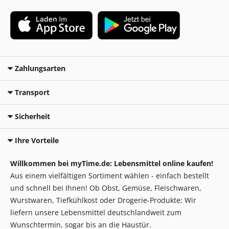
Zahlungsarten
Transport
Sicherheit
Ihre Vorteile
Willkommen bei myTime.de: Lebensmittel online kaufen!
Aus einem vielfältigen Sortiment wählen - einfach bestellt
und schnell bei Ihnen! Ob Obst, Gemüse, Fleischwaren,
Wurstwaren, Tiefkühlkost oder Drogerie-Produkte: Wir
liefern unsere Lebensmittel deutschlandweit zum
Wunschtermin, sogar bis an die Haustür.