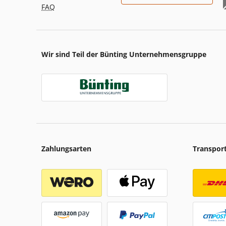
FAQ
Wir sind Teil der Bünting Unternehmensgruppe
Zahlungsarten
Transpor