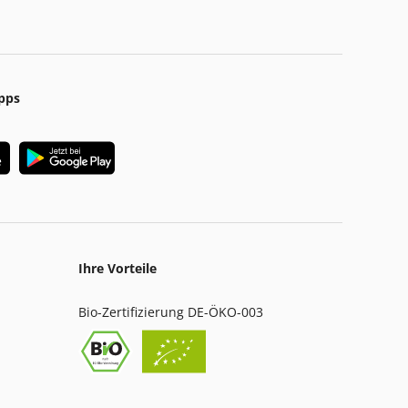
pps
Ihre Vorteile
Bio-Zertifizierung DE-ÖKO-003