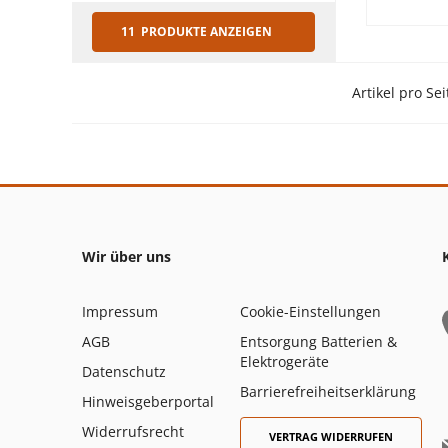
11 PRODUKTE ANZEIGEN
Artikel pro Sei
Wir über uns
Impressum
Cookie-Einstellungen
AGB
Entsorgung Batterien &
Elektrogeräte
Datenschutz
Barrierefreiheitserklärung
Hinweisgeberportal
Widerrufsrecht
VERTRAG WIDERRUFEN