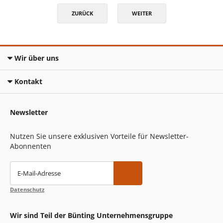
ZURÜCK
WEITER
Wir über uns
Kontakt
Newsletter
Nutzen Sie unsere exklusiven Vorteile für Newsletter-
Abonnenten
E-Mail-Adresse
Datenschutz
Wir sind Teil der Bünting Unternehmensgruppe