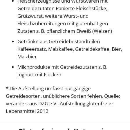
Fleischerzeugnisse und Wurstwaren mit
Getreidezutaten Panierte Fleischstücke,
Grützwurst, weitere Wurst- und
Fleischzubereitungen mit glutenhaltigen
Zutaten z. B. pflanzlichem Eiweiß (Weizen)
Getränke aus Getreidebestandteilen
Kaffeeersatz, Malzkaffee, Getreidekaffee, Bier,
Malzbier
Milchprodukte mit Getreidezutaten z. B.
Joghurt mit Flocken
* Die Aufstellung umfasst nur gängige
Getreidesorten, unüblichere Sorten fehlen. Quelle:
verändert aus DZG e.V.: Aufstellung glutenfreier
Lebensmittel 2012