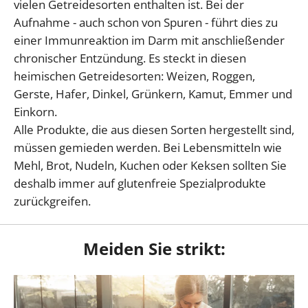
vielen Getreidesorten enthalten ist. Bei der
Aufnahme - auch schon von Spuren - führt dies zu
einer Immunreaktion im Darm mit anschließender
chronischer Entzündung. Es steckt in diesen
heimischen Getreidesorten: Weizen, Roggen,
Gerste, Hafer, Dinkel, Grünkern, Kamut, Emmer und
Einkorn.
Alle Produkte, die aus diesen Sorten hergestellt sind,
müssen gemieden werden. Bei Lebensmitteln wie
Mehl, Brot, Nudeln, Kuchen oder Keksen sollten Sie
deshalb immer auf glutenfreie Spezialprodukte
zurückgreifen.
Meiden Sie strikt: