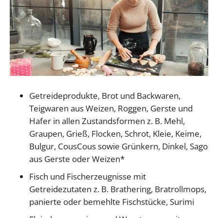
Getreideprodukte, Brot und Backwaren,
Teigwaren aus Weizen, Roggen, Gerste und
Hafer in allen Zustandsformen z. B. Mehl,
Graupen, Grieß, Flocken, Schrot, Kleie, Keime,
Bulgur, CousCous sowie Grünkern, Dinkel, Sago
aus Gerste oder Weizen*
Fisch und Fischerzeugnisse mit
Getreidezutaten z. B. Brathering, Bratrollmops,
panierte oder bemehlte Fischstücke, Surimi