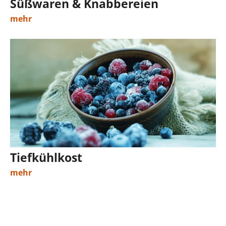
Süßwaren & Knabbereien
mehr
Tiefkühlkost
mehr