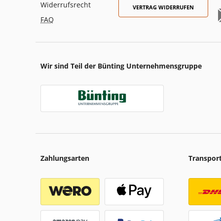
Widerrufsrecht
VERTRAG WIDERRUFEN
FAQ
Wir sind Teil der Bünting Unternehmensgruppe
Zahlungsarten
Transpor