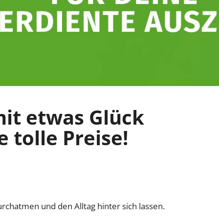
mit etwas Glück
 tolle Preise!
chatmen und den Alltag hinter sich lassen.