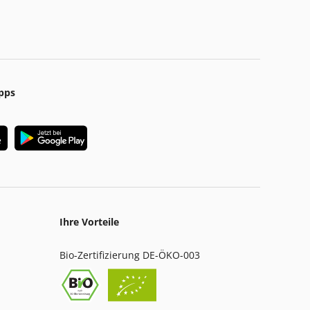
pps
Ihre Vorteile
Bio-Zertifizierung DE-ÖKO-003