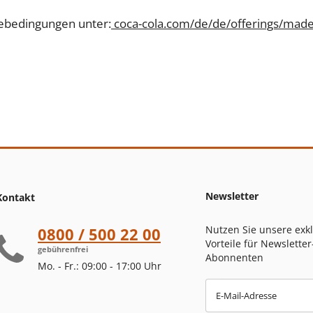
ebedingungen unter:
coca-cola.com/de/de/offerings/made
Newsletter
Kontakt
Nutzen Sie unsere exk
0800 / 500 22 00
Vorteile für Newsletter
gebührenfrei
Abonnenten
Mo. - Fr.: 09:00 - 17:00 Uhr
E-Mail-Adresse