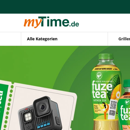
Alle Kategorien
Grille