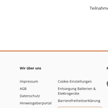
Teilnahm
Wir über uns
Impressum
Cookie-Einstellungen
AGB
Entsorgung Batterien &
Elektrogeräte
Datenschutz
Barrierefreiheitserklärung
Hinweisgeberportal