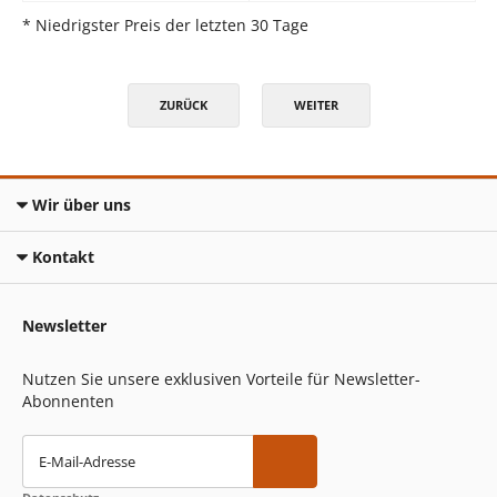
* Niedrigster Preis der letzten 30 Tage
ZURÜCK
WEITER
Wir über uns
Kontakt
Newsletter
Nutzen Sie unsere exklusiven Vorteile für Newsletter-
Abonnenten
E-Mail-Adresse