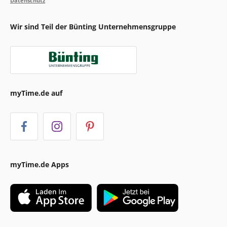
Datenschutz
Wir sind Teil der Bünting Unternehmensgruppe
myTime.de auf
myTime.de Apps