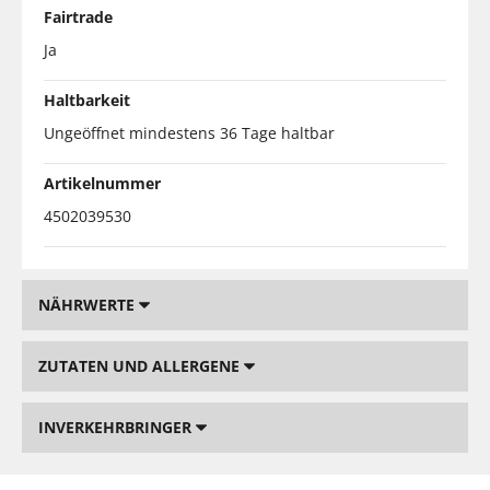
Fairtrade
Ja
Haltbarkeit
Ungeöffnet mindestens 36 Tage haltbar
Artikelnummer
4502039530
NÄHRWERTE
ZUTATEN UND ALLERGENE
INVERKEHRBRINGER