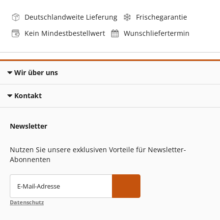
Deutschlandweite Lieferung
Frischegarantie
Kein Mindestbestellwert
Wunschliefertermin
Wir über uns
Kontakt
Newsletter
Nutzen Sie unsere exklusiven Vorteile für Newsletter-
Abonnenten
E-Mail-Adresse
Datenschutz