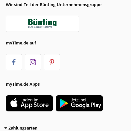
Wir sind Teil der Bünting Unternehmensgruppe
myTime.de auf
myTime.de Apps
Zahlungsarten