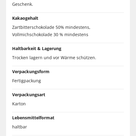
Geschenk.
Kakaogehalt
Zartbitterschokolade 50% mindestens,
Vollmichschokolade 30 % mindestens
Haltbarkeit & Lagerung
Trocken lagern und vor Wärme schützen.
Verpackungsform
Fertigpackung
Verpackungsart
Karton
Lebensmittelformat
haltbar