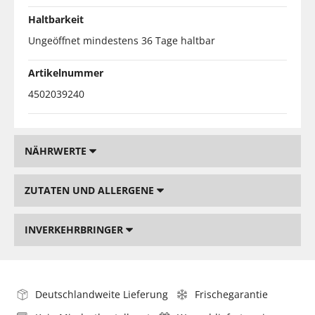
Haltbarkeit
Ungeöffnet mindestens 36 Tage haltbar
Artikelnummer
4502039240
NÄHRWERTE
ZUTATEN UND ALLERGENE
INVERKEHRBRINGER
Deutschlandweite Lieferung
Frischegarantie