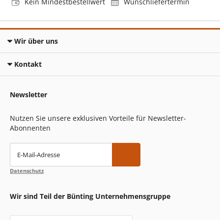
Kein Mindestbestellwert
Wunschliefertermin
Wir über uns
Kontakt
Newsletter
Nutzen Sie unsere exklusiven Vorteile für Newsletter-
Abonnenten
E-Mail-Adresse
Datenschutz
Wir sind Teil der Bünting Unternehmensgruppe