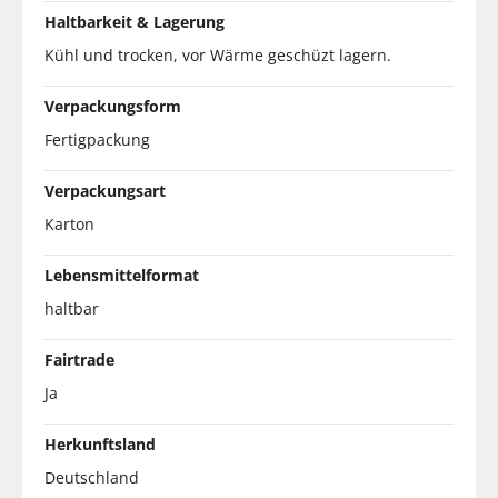
Haltbarkeit & Lagerung
Kühl und trocken, vor Wärme geschüzt lagern.
Verpackungsform
Fertigpackung
Verpackungsart
Karton
Lebensmittelformat
haltbar
Fairtrade
Ja
Herkunftsland
Deutschland