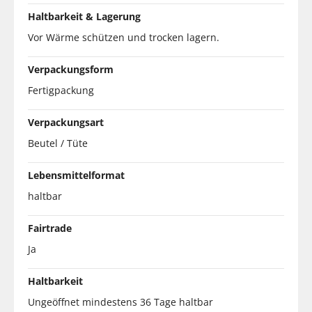
Haltbarkeit & Lagerung
Vor Wärme schützen und trocken lagern.
Verpackungsform
Fertigpackung
Verpackungsart
Beutel / Tüte
Lebensmittelformat
haltbar
Fairtrade
Ja
Haltbarkeit
Ungeöffnet mindestens 36 Tage haltbar