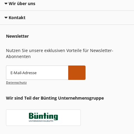
Wir über uns
Kontakt
Newsletter
Nutzen Sie unsere exklusiven Vorteile für Newsletter-
Abonnenten
E-Mail-Adresse
Datenschutz
Wir sind Teil der Bünting Unternehmensgruppe