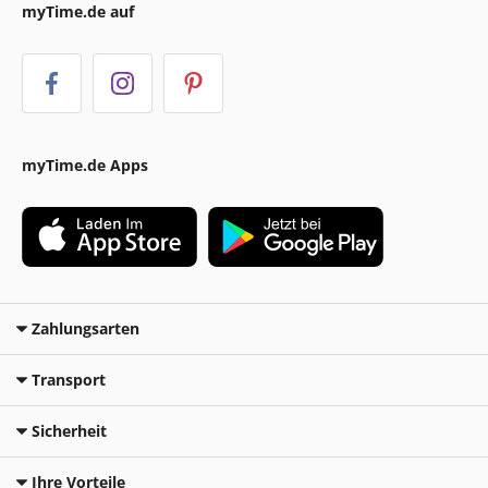
myTime.de auf
myTime.de Apps
Zahlungsarten
Transport
Sicherheit
Ihre Vorteile