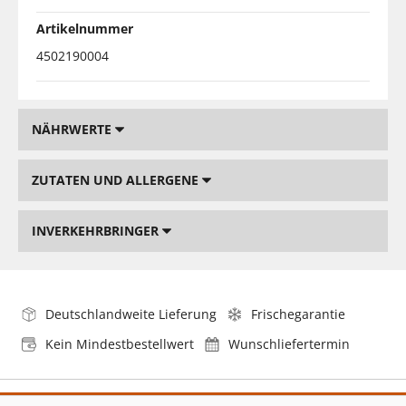
Artikelnummer
4502190004
NÄHRWERTE
ZUTATEN UND ALLERGENE
INVERKEHRBRINGER
Deutschlandweite Lieferung
Frischegarantie
Kein Mindestbestellwert
Wunschliefertermin