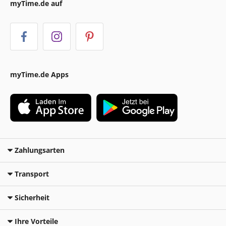
myTime.de auf
myTime.de Apps
Zahlungsarten
Transport
Sicherheit
Ihre Vorteile