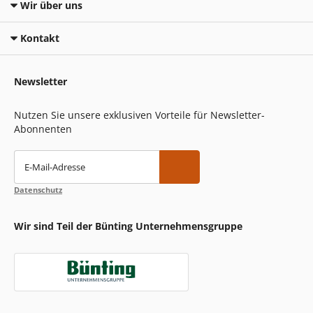
Wir über uns
Kontakt
Newsletter
Nutzen Sie unsere exklusiven Vorteile für Newsletter-
Abonnenten
E-Mail-Adresse
Datenschutz
Wir sind Teil der Bünting Unternehmensgruppe