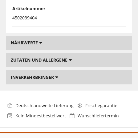
Artikelnummer
4502039404
NÄHRWERTE
ZUTATEN UND ALLERGENE
INVERKEHRBRINGER
Deutschlandweite Lieferung
Frischegarantie
Kein Mindestbestellwert
Wunschliefertermin