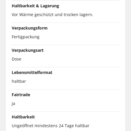
Haltbarkeit & Lagerung
Vor Wärme geschützt und trocken lagern.
Verpackungsform
Fertigpackung
Verpackungsart
Dose
Lebensmittelformat
haltbar
Fairtrade
Ja
Haltbarkeit
Ungeöffnet mindestens 24 Tage haltbar