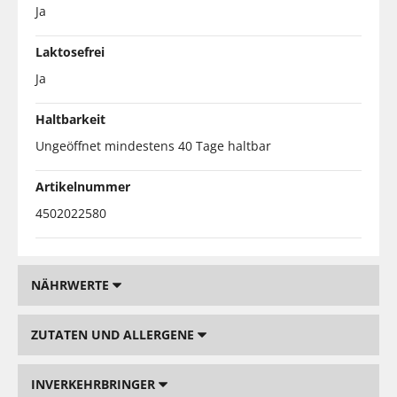
Ja
Laktosefrei
Ja
Haltbarkeit
Ungeöffnet mindestens 40 Tage haltbar
Artikelnummer
4502022580
NÄHRWERTE
ZUTATEN UND ALLERGENE
INVERKEHRBRINGER