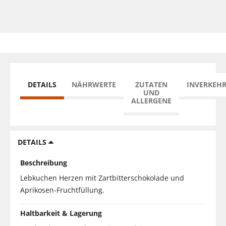
DETAILS
NÄHRWERTE
ZUTATEN
INVERKEH
UND
ALLERGENE
DETAILS
Beschreibung
Lebkuchen Herzen mit Zartbitterschokolade und
Aprikosen-Fruchtfüllung.
Haltbarkeit & Lagerung