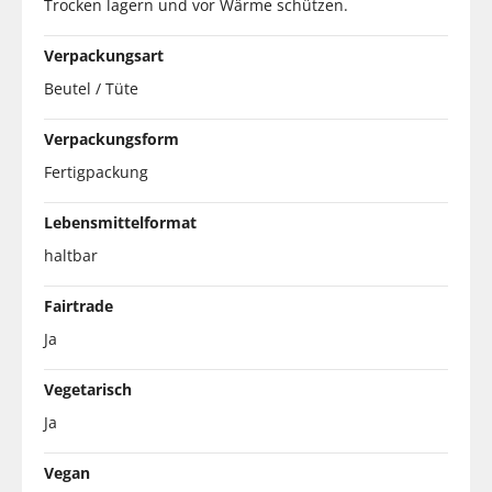
Trocken lagern und vor Wärme schützen.
Verpackungsart
Beutel / Tüte
Verpackungsform
Fertigpackung
Lebensmittelformat
haltbar
Fairtrade
Ja
Vegetarisch
Ja
Vegan