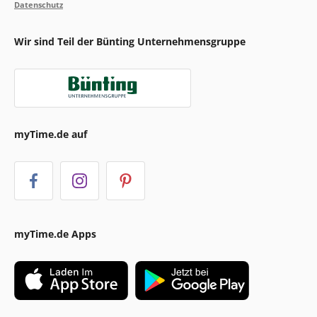
Datenschutz
Wir sind Teil der Bünting Unternehmensgruppe
myTime.de auf
myTime.de Apps