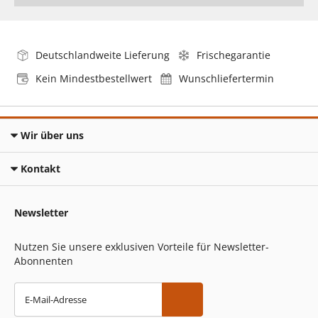
Deutschlandweite Lieferung
Frischegarantie
Kein Mindestbestellwert
Wunschliefertermin
Wir über uns
Kontakt
Newsletter
Nutzen Sie unsere exklusiven Vorteile für Newsletter-
Abonnenten
E-Mail-Adresse