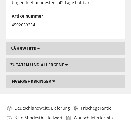
Ungeöffnet mindestens 42 Tage haltbar
Artikelnummer
4502039334
NÄHRWERTE
ZUTATEN UND ALLERGENE
INVERKEHRBRINGER
Deutschlandweite Lieferung
Frischegarantie
Kein Mindestbestellwert
Wunschliefertermin