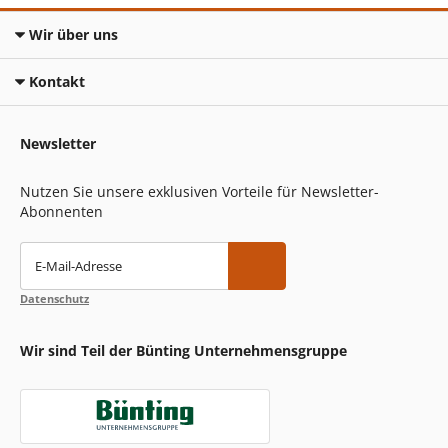
Wir über uns
Kontakt
Newsletter
Nutzen Sie unsere exklusiven Vorteile für Newsletter-
Abonnenten
E-Mail-Adresse
Datenschutz
Wir sind Teil der Bünting Unternehmensgruppe