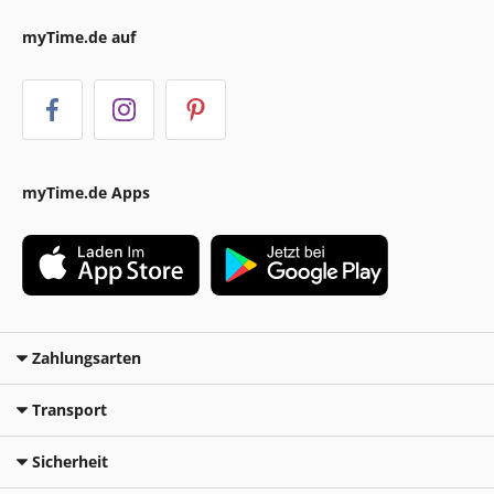
myTime.de auf
myTime.de Apps
Zahlungsarten
Transport
Sicherheit