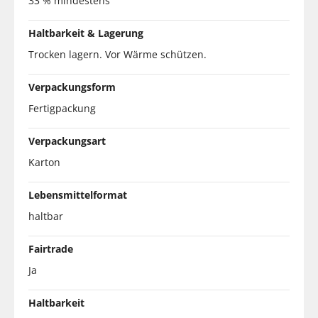
33 % mindestens
Haltbarkeit & Lagerung
Trocken lagern. Vor Wärme schützen.
Verpackungsform
Fertigpackung
Verpackungsart
Karton
Lebensmittelformat
haltbar
Fairtrade
Ja
Haltbarkeit