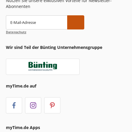
Nutzen Sie unsere exklusiven Vorteile für Newsletter-
Abonnenten
E-Mail-Adresse
Datenschutz
Wir sind Teil der Bünting Unternehmensgruppe
myTime.de auf
myTime.de Apps