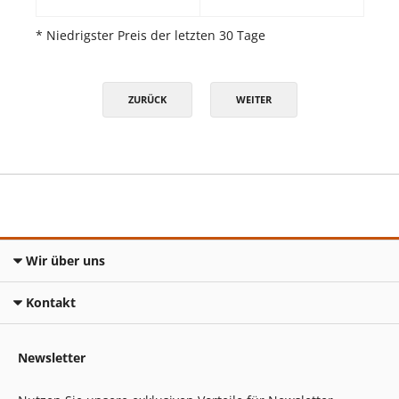
* Niedrigster Preis der letzten 30 Tage
ZURÜCK
WEITER
Wir über uns
Kontakt
Newsletter