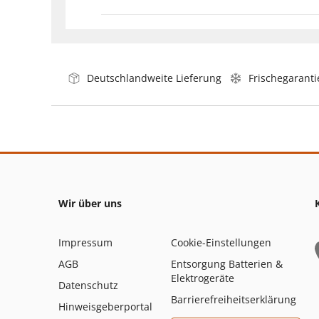
Deutschlandweite Lieferung
Frischegaranti
Wir über uns
Impressum
Cookie-Einstellungen
AGB
Entsorgung Batterien &
Elektrogeräte
Datenschutz
Barrierefreiheitserklärung
Hinweisgeberportal