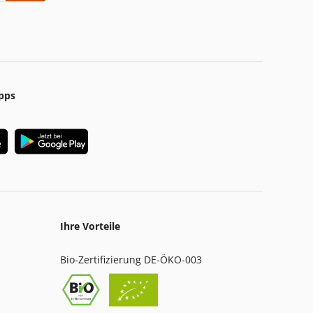
pps
Ihre Vorteile
Bio-Zertifizierung DE-ÖKO-003