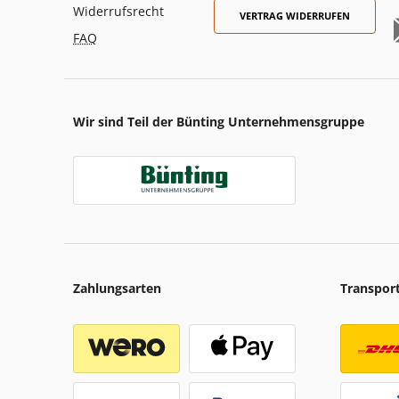
Widerrufsrecht
VERTRAG WIDERRUFEN
FAQ
Wir sind Teil der Bünting Unternehmensgruppe
Zahlungsarten
Transpor