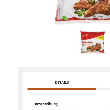
DETAILS
Beschreibung