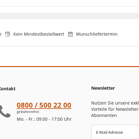
e
Kein Mindestbestellwert
Wunschliefertermin
Newsletter
Kontakt
Nutzen Sie unsere exk
0800 / 500 22 00
Vorteile für Newsletter
gebührenfrei
Abonnenten
Mo. - Fr.: 09:00 - 17:00 Uhr
E-Mail-Adresse