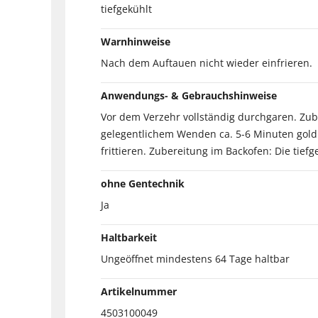
tiefgekühlt
Warnhinweise
Nach dem Auftauen nicht wieder einfrieren.
Anwendungs- & Gebrauchshinweise
Vor dem Verzehr vollständig durchgaren. Zube
gelegentlichem Wenden ca. 5-6 Minuten goldb
frittieren. Zubereitung im Backofen: Die tie
ohne Gentechnik
Ja
Haltbarkeit
Ungeöffnet mindestens 64 Tage haltbar
Artikelnummer
4503100049