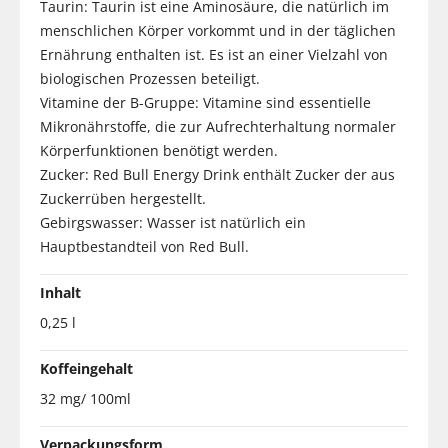
Taurin: Taurin ist eine Aminosäure, die natürlich im
menschlichen Körper vorkommt und in der täglichen
Ernährung enthalten ist. Es ist an einer Vielzahl von
biologischen Prozessen beteiligt.
Vitamine der B-Gruppe: Vitamine sind essentielle
Mikronährstoffe, die zur Aufrechterhaltung normaler
Körperfunktionen benötigt werden.
Zucker: Red Bull Energy Drink enthält Zucker der aus
Zuckerrüben hergestellt.
Gebirgswasser: Wasser ist natürlich ein
Hauptbestandteil von Red Bull.
Inhalt
0,25 l
Koffeingehalt
32 mg/ 100ml
Verpackungsform