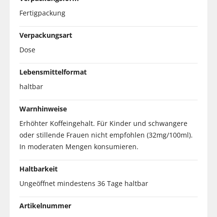
Fertigpackung
Verpackungsart
Dose
Lebensmittelformat
haltbar
Warnhinweise
Erhöhter Koffeingehalt. Für Kinder und schwangere
oder stillende Frauen nicht empfohlen (32mg/100ml).
In moderaten Mengen konsumieren.
Haltbarkeit
Ungeöffnet mindestens 36 Tage haltbar
Artikelnummer