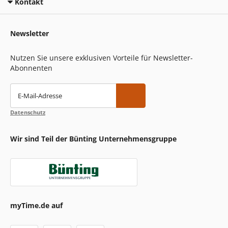
Kontakt
Newsletter
Nutzen Sie unsere exklusiven Vorteile für Newsletter-
Abonnenten
E-Mail-Adresse
Datenschutz
Wir sind Teil der Bünting Unternehmensgruppe
myTime.de auf