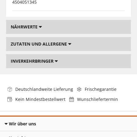
4504051345
NÄHRWERTE
ZUTATEN UND ALLERGENE
INVERKEHRBRINGER
Deutschlandweite Lieferung
Frischegarantie
Kein Mindestbestellwert
Wunschliefertermin
Wir über uns