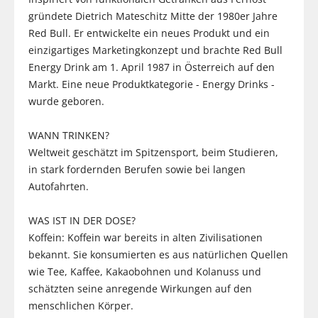
gründete Dietrich Mateschitz Mitte der 1980er Jahre
Red Bull. Er entwickelte ein neues Produkt und ein
einzigartiges Marketingkonzept und brachte Red Bull
Energy Drink am 1. April 1987 in Österreich auf den
Markt. Eine neue Produktkategorie - Energy Drinks -
wurde geboren.
WANN TRINKEN?
Weltweit geschätzt im Spitzensport, beim Studieren,
in stark fordernden Berufen sowie bei langen
Autofahrten.
WAS IST IN DER DOSE?
Koffein: Koffein war bereits in alten Zivilisationen
bekannt. Sie konsumierten es aus natürlichen Quellen
wie Tee, Kaffee, Kakaobohnen und Kolanuss und
schätzten seine anregende Wirkungen auf den
menschlichen Körper.