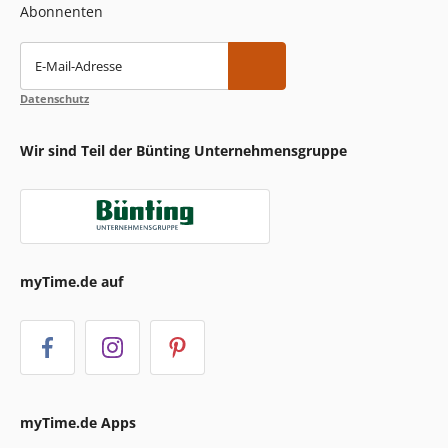
Abonnenten
E-Mail-Adresse
Datenschutz
Wir sind Teil der Bünting Unternehmensgruppe
myTime.de auf
myTime.de Apps