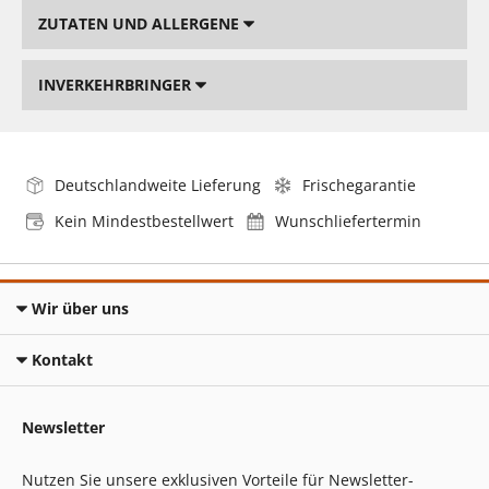
ZUTATEN UND ALLERGENE
INVERKEHRBRINGER
Deutschlandweite Lieferung
Frischegarantie
Kein Mindestbestellwert
Wunschliefertermin
Wir über uns
Kontakt
Newsletter
Nutzen Sie unsere exklusiven Vorteile für Newsletter-