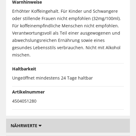
Warnhinweise
Erhöhter Koffeingehalt. Für Kinder und Schwangere
oder stillende Frauen nicht empfohlen (32mg/100ml).
Für koffeinempfindliche Menschen nicht empfohlen.
Verantwortungsvoll als Teil einer ausgewogenen und
abwechslungsreichen Ernährung sowie eines
gesundes Lebensstils verbrauchen. Nicht mit Alkohol
mischen.
Haltbarkeit
Ungeöffnet mindestens 24 Tage haltbar
Artikelnummer
4504051280
NÄHRWERTE