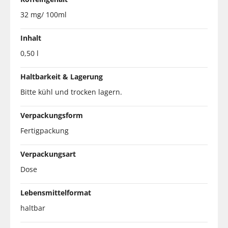
32 mg/ 100ml
Inhalt
0,50 l
Haltbarkeit & Lagerung
Bitte kühl und trocken lagern.
Verpackungsform
Fertigpackung
Verpackungsart
Dose
Lebensmittelformat
haltbar