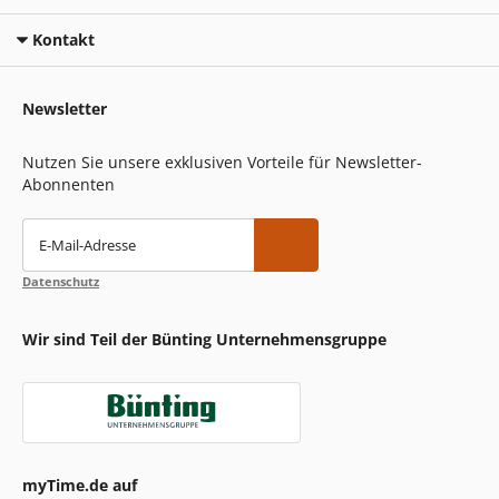
Kontakt
Newsletter
Nutzen Sie unsere exklusiven Vorteile für Newsletter-
Abonnenten
E-Mail-Adresse
Datenschutz
Wir sind Teil der Bünting Unternehmensgruppe
myTime.de auf