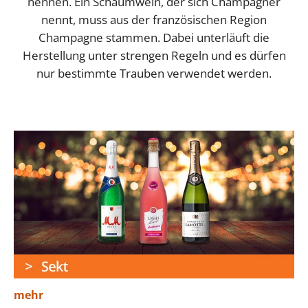
nennen. Ein Schaumwein, der sich Champagner
nennt, muss aus der französischen Region
Champagne stammen. Dabei unterläuft die
Herstellung unter strengen Regeln und es dürfen
nur bestimmte Trauben verwendet werden.
mehr