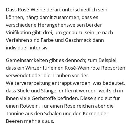
Dass Rosé-Weine derart unterschiedlich sein
können, hängt damit zusammen, dass es
verschiedene Herangehensweisen bei der
Vinifikation gibt; drei, um genau zu sein. Je nach
Verfahren sind Farbe und Geschmack dann
individuell intensiv.
Gemeinsamkeiten gibt es dennoch; zum Beispiel,
dass ein Winzer für einen Rosé-Wein rote Rebsorten
verwendet oder die Trauben vor der
Weiterverarbeitung entrappt werden, was bedeutet,
dass Stiele und Stängel entfernt werden, weil sich in
ihnen viele Gerbstoffe befinden. Diese sind gut für
einen Rotwein, für einen Rosé reichen aber die
Tannine aus den Schalen und den Kernen der
Beeren mehr als aus.