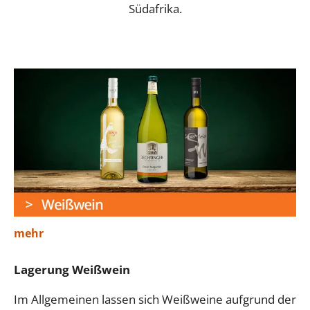
Südafrika.
mehr
Lagerung Weißwein
Im Allgemeinen lassen sich Weißweine aufgrund der