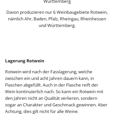
Württemberg
Davon produzieren nur 6 Weinbaugebiete Rotwein,
nämlich Ahr, Baden, Pfalz, Rheingau, Rheinhessen
und Württemberg.
Lagerung Rotwein
Rotwein wird nach der Fasslagerung, welche
zwischen ein und acht Jahren dauern kann, in
Flaschen abgefüllt. Auch in der Flasche reift der
Wein kontinuierlich nach. So kann ein Rotwein mit
den Jahren nicht an Qualität verlieren, sondern
sogar an Charakter und Geschmack gewinnen. Aber
Achtung, dies gilt nicht für alle Weine.