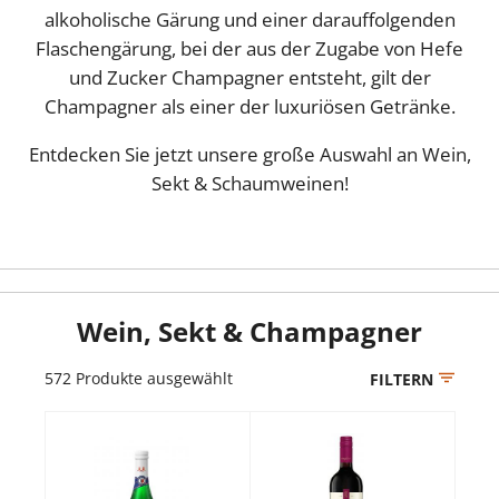
alkoholische Gärung und einer darauffolgenden
Flaschengärung, bei der aus der Zugabe von Hefe
und Zucker Champagner entsteht, gilt der
Champagner als einer der luxuriösen Getränke.
Entdecken Sie jetzt unsere große Auswahl an Wein,
Sekt & Schaumweinen!
Wein, Sekt & Champagner
572
Produkte ausgewählt
FILTERN