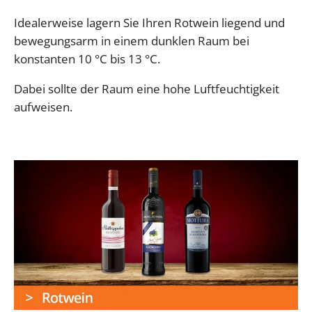
Idealerweise lagern Sie Ihren Rotwein liegend und
bewegungsarm in einem dunklen Raum bei
konstanten 10 °C bis 13 °C.
Dabei sollte der Raum eine hohe Luftfeuchtigkeit
aufweisen.