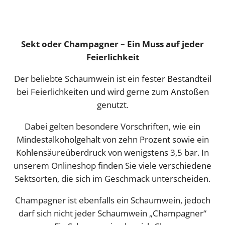
Sekt oder Champagner – Ein Muss auf jeder
Feierlichkeit
Der beliebte Schaumwein ist ein fester Bestandteil
bei Feierlichkeiten und wird gerne zum Anstoßen
genutzt.
Dabei gelten besondere Vorschriften, wie ein
Mindestalkoholgehalt von zehn Prozent sowie ein
Kohlensäureüberdruck von wenigstens 3,5 bar. In
unserem Onlineshop finden Sie viele verschiedene
Sektsorten, die sich im Geschmack unterscheiden.
Champagner ist ebenfalls ein Schaumwein, jedoch
darf sich nicht jeder Schaumwein „Champagner“