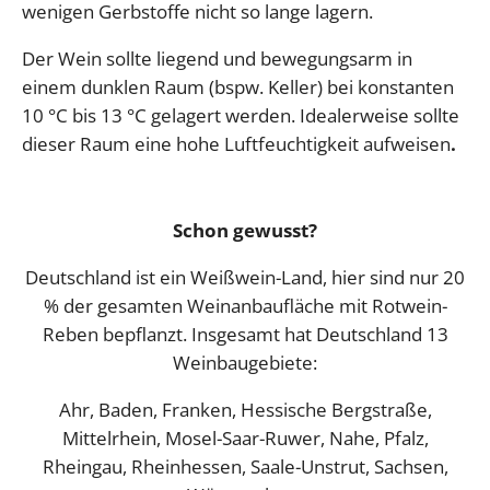
wenigen Gerbstoffe nicht so lange lagern.
Der Wein sollte liegend und bewegungsarm in
einem dunklen Raum (bspw. Keller) bei konstanten
10 °C bis 13 °C gelagert werden. Idealerweise sollte
dieser Raum eine hohe Luftfeuchtigkeit aufweisen
.
Schon gewusst?
Deutschland ist ein Weißwein-Land, hier sind nur 20
% der gesamten Weinanbaufläche mit Rotwein-
Reben bepflanzt. Insgesamt hat Deutschland 13
Weinbaugebiete:
Ahr, Baden, Franken, Hessische Bergstraße,
Mittelrhein, Mosel-Saar-Ruwer, Nahe, Pfalz,
Rheingau, Rheinhessen, Saale-Unstrut, Sachsen,