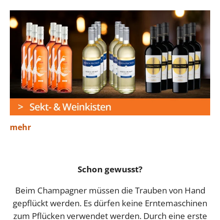
mehr
Schon gewusst?
Beim Champagner müssen die Trauben von Hand
gepflückt werden. Es dürfen keine Erntemaschinen
zum Pflücken verwendet werden. Durch eine erste