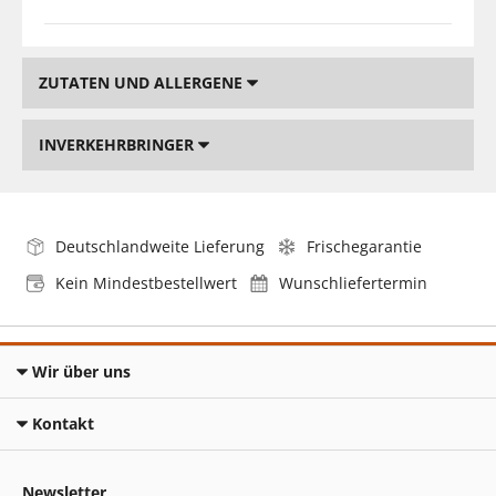
ZUTATEN UND ALLERGENE
INVERKEHRBRINGER
Deutschlandweite Lieferung
Frischegarantie
Kein Mindestbestellwert
Wunschliefertermin
Wir über uns
Kontakt
Newsletter