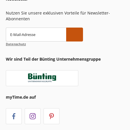
Nutzen Sie unsere exklusiven Vorteile für Newsletter-
Abonnenten
E-Mail-Adresse
Datenschutz
Wir sind Teil der Bünting Unternehmensgruppe
myTime.de auf