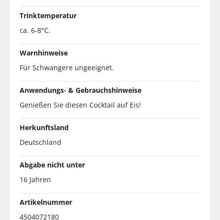
Trinktemperatur
ca. 6-8°C.
Warnhinweise
Für Schwangere ungeeignet.
Anwendungs- & Gebrauchshinweise
Genießen Sie diesen Cocktail auf Eis!
Herkunftsland
Deutschland
Abgabe nicht unter
16 Jahren
Artikelnummer
4504072180