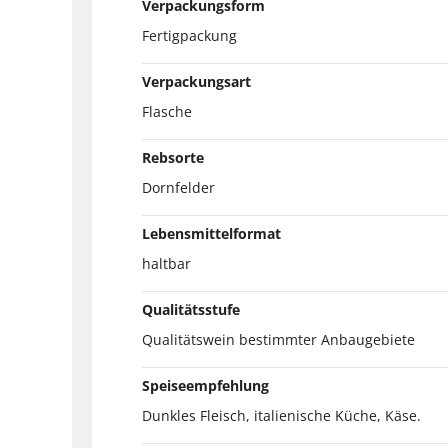
Verpackungsform
Fertigpackung
Verpackungsart
Flasche
Rebsorte
Dornfelder
Lebensmittelformat
haltbar
Qualitätsstufe
Qualitätswein bestimmter Anbaugebiete
Speiseempfehlung
Dunkles Fleisch, italienische Küche, Käse.