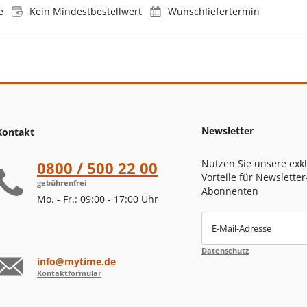
e
Kein Mindestbestellwert
Wunschliefertermin
Newsletter
Kontakt
Nutzen Sie unsere exk
0800 / 500 22 00
Vorteile für Newsletter
gebührenfrei
Abonnenten
Mo. - Fr.: 09:00 - 17:00 Uhr
E-Mail-Adresse
Datenschutz
info@mytime.de
Kontaktformular