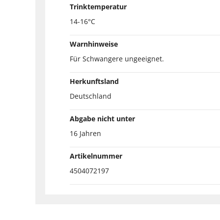
Trinktemperatur
14-16°C
Warnhinweise
Für Schwangere ungeeignet.
Herkunftsland
Deutschland
Abgabe nicht unter
16 Jahren
Artikelnummer
4504072197