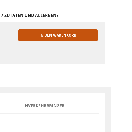
S / ZUTATEN UND ALLERGENE
IN DEN WARENKORB
EN
INVERKEHRBRINGER