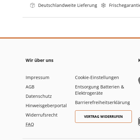
Deutschlandweite Lieferung
Frischegaranti
Wir über uns
Impressum
Cookie-Einstellungen
AGB
Entsorgung Batterien &
Elektrogeräte
Datenschutz
Barrierefreiheitserklärung
Hinweisgeberportal
Widerrufsrecht
VERTRAG WIDERRUFEN
FAQ