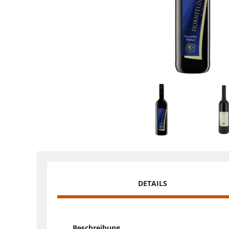
DETAILS
Beschreibung