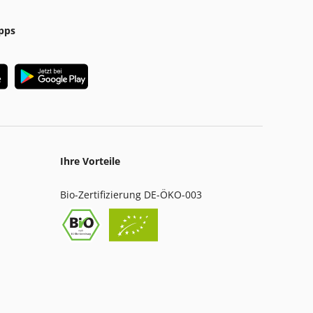
pps
Ihre Vorteile
Bio-Zertifizierung DE-ÖKO-003