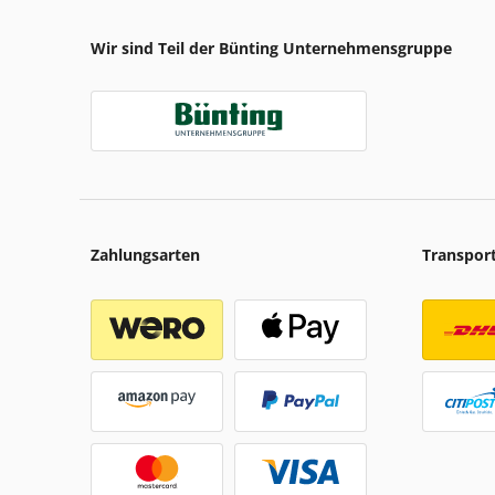
Wir sind Teil der Bünting Unternehmensgruppe
Zahlungsarten
Transpor