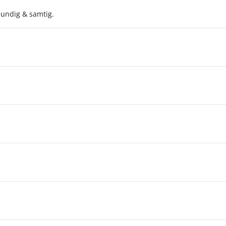
mundig & samtig.