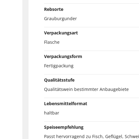
Rebsorte
Grauburgunder
Verpackungsart
Flasche
Verpackungsform
Fertigpackung
Qualitätsstufe
Qualitätswein bestimmter Anbaugebiete
Lebensmittelformat
haltbar
Speiseempfehlung
Passt hervorragend zu Fisch, Geflügel, Schwe