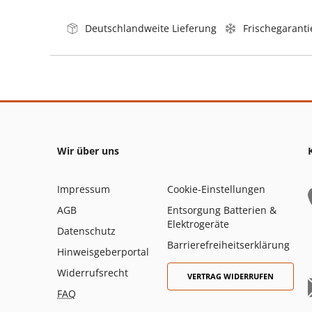
Deutschlandweite Lieferung
Frischegaranti
Wir über uns
Impressum
Cookie-Einstellungen
AGB
Entsorgung Batterien &
Elektrogeräte
Datenschutz
Barrierefreiheitserklärung
Hinweisgeberportal
Widerrufsrecht
VERTRAG WIDERRUFEN
FAQ