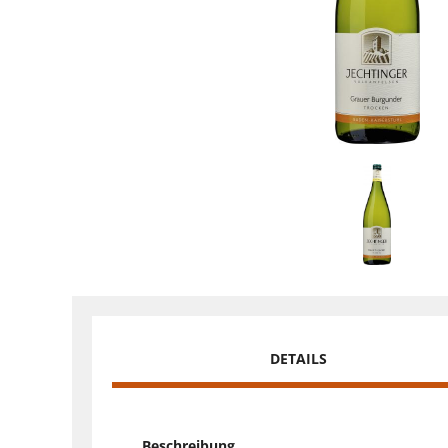
DETAILS
Beschreibung