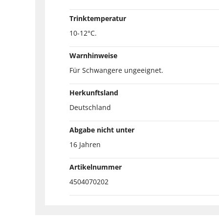
Trinktemperatur
10-12°C.
Warnhinweise
Für Schwangere ungeeignet.
Herkunftsland
Deutschland
Abgabe nicht unter
16 Jahren
Artikelnummer
4504070202