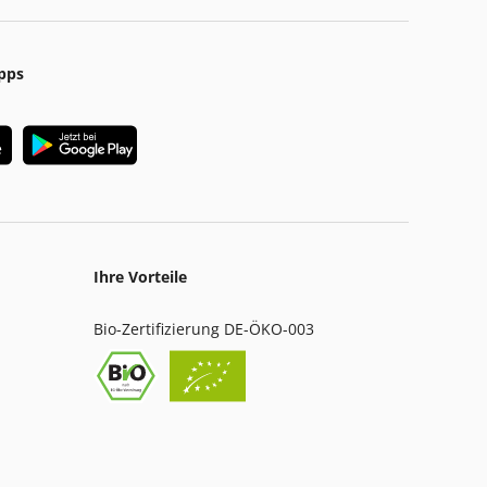
pps
Ihre Vorteile
Bio-Zertifizierung DE-ÖKO-003