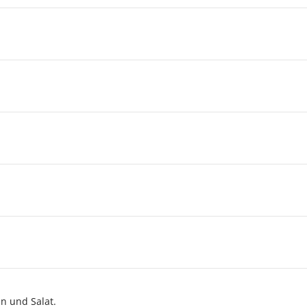
in und Salat.