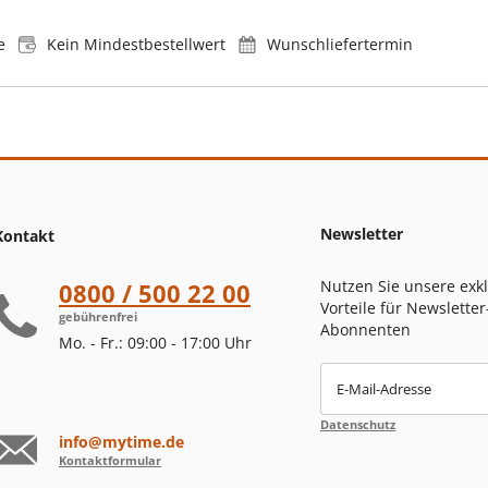
e
Kein Mindestbestellwert
Wunschliefertermin
Newsletter
Kontakt
Nutzen Sie unsere exk
0800 / 500 22 00
Vorteile für Newsletter
gebührenfrei
Abonnenten
Mo. - Fr.: 09:00 - 17:00 Uhr
E-Mail-Adresse
Datenschutz
info@mytime.de
Kontaktformular