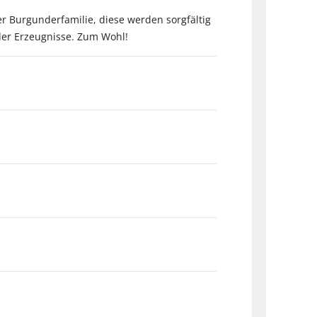
er Burgunderfamilie, diese werden sorgfältig
der Erzeugnisse. Zum Wohl!