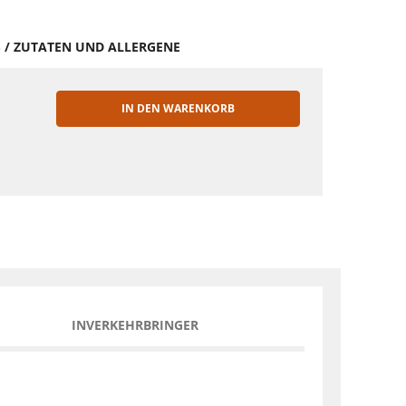
S / ZUTATEN UND ALLERGENE
IN DEN WARENKORB
EN
INVERKEHRBRINGER