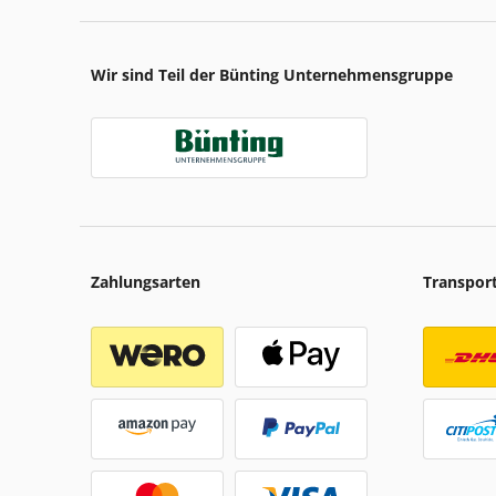
Wir sind Teil der Bünting Unternehmensgruppe
Zahlungsarten
Transpor