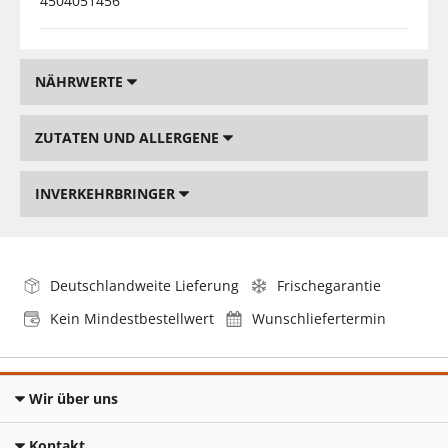
4504051456
NÄHRWERTE
ZUTATEN UND ALLERGENE
INVERKEHRBRINGER
Deutschlandweite Lieferung
Frischegarantie
Kein Mindestbestellwert
Wunschliefertermin
Wir über uns
Kontakt