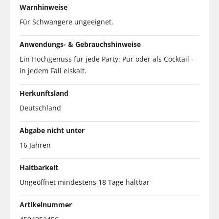
Warnhinweise
Für Schwangere ungeeignet.
Anwendungs- & Gebrauchshinweise
Ein Hochgenuss für jede Party: Pur oder als Cocktail -
in jedem Fall eiskalt.
Herkunftsland
Deutschland
Abgabe nicht unter
16 Jahren
Haltbarkeit
Ungeöffnet mindestens 18 Tage haltbar
Artikelnummer