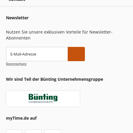
Newsletter
Nutzen Sie unsere exklusiven Vorteile für Newsletter-
Abonnenten
E-Mail-Adresse
Datenschutz
Wir sind Teil der Bünting Unternehmensgruppe
myTime.de auf