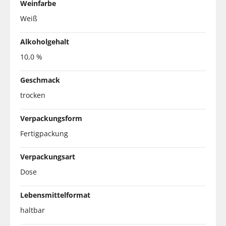
Weinfarbe
Weiß
Alkoholgehalt
10,0 %
Geschmack
trocken
Verpackungsform
Fertigpackung
Verpackungsart
Dose
Lebensmittelformat
haltbar