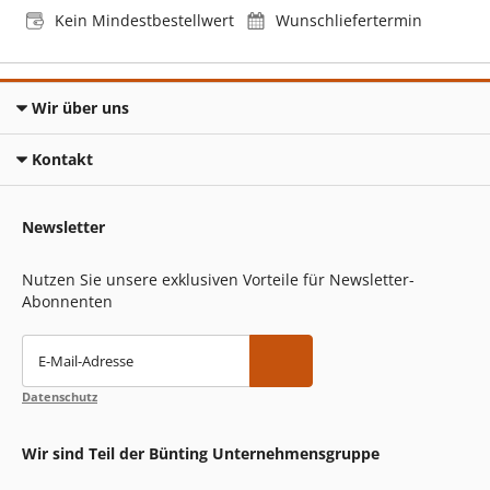
Kein Mindestbestellwert
Wunschliefertermin
Wir über uns
Kontakt
Newsletter
Nutzen Sie unsere exklusiven Vorteile für Newsletter-
Abonnenten
E-Mail-Adresse
Datenschutz
Wir sind Teil der Bünting Unternehmensgruppe