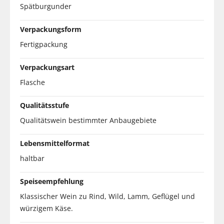
Spätburgunder
Verpackungsform
Fertigpackung
Verpackungsart
Flasche
Qualitätsstufe
Qualitätswein bestimmter Anbaugebiete
Lebensmittelformat
haltbar
Speiseempfehlung
Klassischer Wein zu Rind, Wild, Lamm, Geflügel und
würzigem Käse.