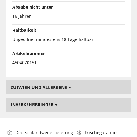
Abgabe nicht unter
16 Jahren
Haltbarkeit
Ungeöffnet mindestens 18 Tage haltbar
Artikelnummer
4504070151
ZUTATEN UND ALLERGENE
INVERKEHRBRINGER
Deutschlandweite Lieferung
Frischegarantie