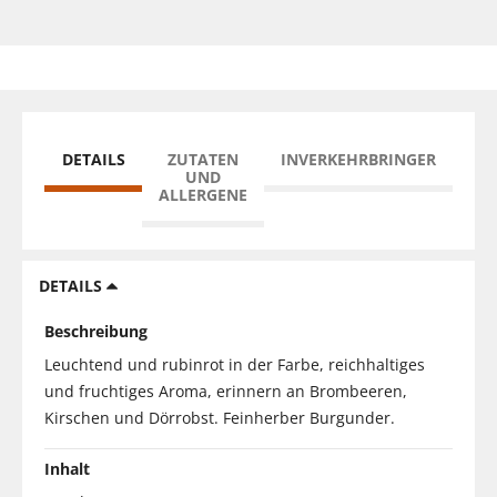
DETAILS
ZUTATEN
INVERKEHRBRINGER
UND
ALLERGENE
DETAILS
Beschreibung
Leuchtend und rubinrot in der Farbe, reichhaltiges
und fruchtiges Aroma, erinnern an Brombeeren,
Kirschen und Dörrobst. Feinherber Burgunder.
Inhalt