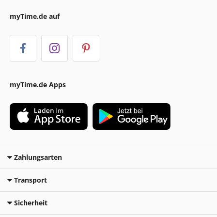
myTime.de auf
myTime.de Apps
Zahlungsarten
Transport
Sicherheit