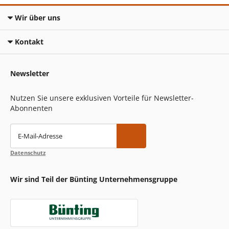
Wir über uns
Kontakt
Newsletter
Nutzen Sie unsere exklusiven Vorteile für Newsletter-
Abonnenten
E-Mail-Adresse
Datenschutz
Wir sind Teil der Bünting Unternehmensgruppe