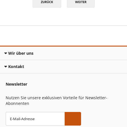
ZURÜCK
WEITER
Wir über uns
Kontakt
Newsletter
Nutzen Sie unsere exklusiven Vorteile für Newsletter-
Abonnenten
E-Mail-Adresse