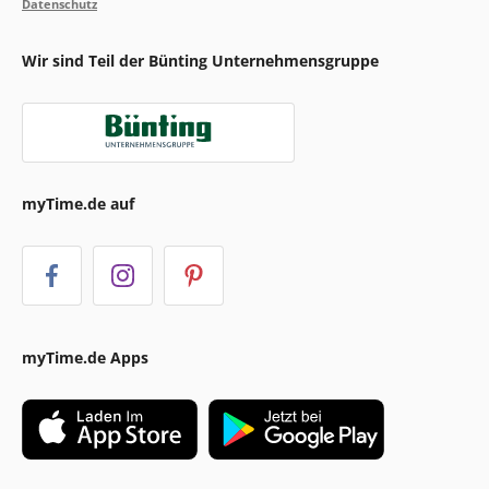
Datenschutz
Wir sind Teil der Bünting Unternehmensgruppe
myTime.de auf
myTime.de Apps