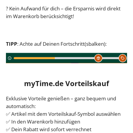
? Kein Aufwand für dich – die Ersparnis wird direkt
im Warenkorb berücksichtigt!
TIPP
: Achte auf Deinen Fortschritt(sbalken):
myTime.de Vorteilskauf
Exklusive Vorteile genießen – ganz bequem und
automatisch:
✅ Artikel mit dem Vorteilskauf-Symbol auswählen
✅ In den Warenkorb hinzufügen
✅ Dein Rabatt wird sofort verrechnet