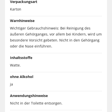
Verpackungsart
Karton
Warnhinweise
Wichtiger Gebrauchshinweis: Bei Reinigung des
äußeren Gehörganges, vor allem bei Kindern, wird um
besondere Vorsicht gebeten. Nicht in den Gehörgang
oder die Nase einführen.
Inhaltsstoffe
Watte.
ohne Alkohol
ja
Anwendungshinweise
Nicht in der Toilette entsorgen.