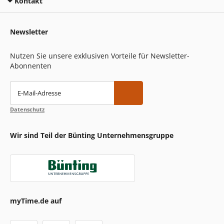
Kontakt
Newsletter
Nutzen Sie unsere exklusiven Vorteile für Newsletter-
Abonnenten
E-Mail-Adresse
Datenschutz
Wir sind Teil der Bünting Unternehmensgruppe
myTime.de auf