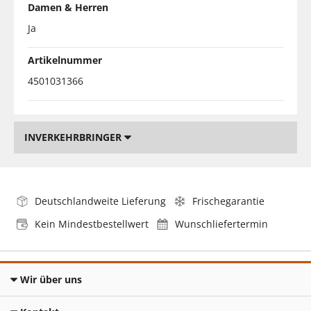
Damen & Herren
Ja
Artikelnummer
4501031366
INVERKEHRBRINGER
Deutschlandweite Lieferung
Frischegarantie
Kein Mindestbestellwert
Wunschliefertermin
Wir über uns