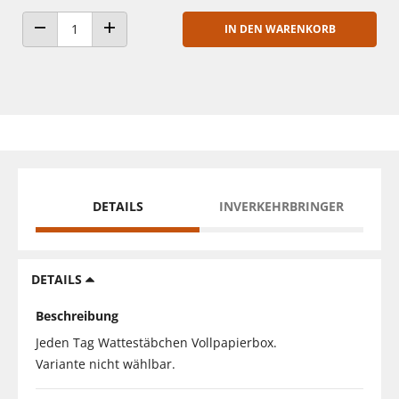
IN DEN WARENKORB
ANZAHL VERRINGERN
ANZAHL ERHÖHEN
DETAILS
INVERKEHRBRINGER
DETAILS
Beschreibung
Jeden Tag Wattestäbchen Vollpapierbox.
Variante nicht wählbar.