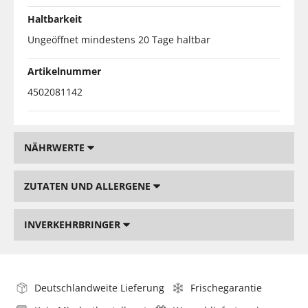
Haltbarkeit
Ungeöffnet mindestens 20 Tage haltbar
Artikelnummer
4502081142
NÄHRWERTE
ZUTATEN UND ALLERGENE
INVERKEHRBRINGER
Deutschlandweite Lieferung
Frischegarantie