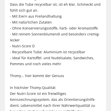
Dass die Tube recycelbar ist, ist eh klar. Schmeckt und
fühlt sich gut an.
- Mit Eiern aus Freilandhaltung
- Mit natürlichen Zutaten
- Ohne Konservierungsstoffe, Farb- oder Aromastoffe
- Mit reinem Sonnenblumenöl und besonders cremig-
lecker
- Nutri-Score D
- Recycelbare Tube: Aluminium ist recycelbar
- Ideal für Kartoffel- und Nudelsalate, Sandwiches,
Pommes und noch vieles mehr
Thomy... hier kommt der Genuss
In höchster Thomy-Qualität
Der Nutri-Score ist ein freiwilliges
Kennzeichnungssystem, das als Orientierungshilfe
dient, Lebensmittel nach ihrer Nährwertqualität zu