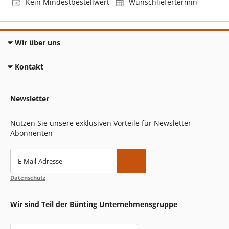
Kein Mindestbestellwert
Wunschliefertermin
Wir über uns
Kontakt
Newsletter
Nutzen Sie unsere exklusiven Vorteile für Newsletter-
Abonnenten
E-Mail-Adresse
Datenschutz
Wir sind Teil der Bünting Unternehmensgruppe