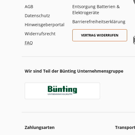
AGB
Entsorgung Batterien &
Elektrogeräte
Datenschutz
Barrierefreiheitserklärung
Hinweisgeberportal
Widerrufsrecht
VERTRAG WIDERRUFEN
FAQ
Wir sind Teil der Bünting Unternehmensgruppe
Zahlungsarten
Transpor