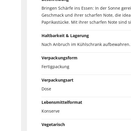
Bringen Schärfe ins Essen: In der Sonne gerei
Geschmack und ihrer scharfen Note, die ide
Paprikastücke. Mit ihrer scharfen Note sind s
Haltbarkeit & Lagerung
Nach Anbruch im Kühlschrank aufbewahren.
Verpackungsform
Fertigpackung
Verpackungsart
Dose
Lebensmittelformat
Konserve
Vegetarisch