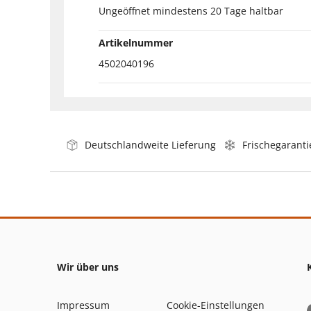
Ungeöffnet mindestens 20 Tage haltbar
Artikelnummer
4502040196
Deutschlandweite Lieferung
Frischegaranti
Wir über uns
Impressum
Cookie-Einstellungen