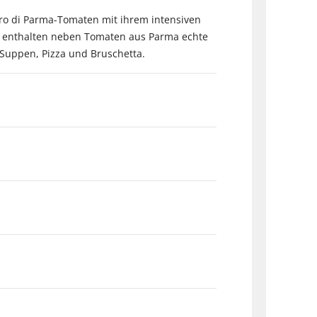
 Oro di Parma-Tomaten mit ihrem intensiven
en enthalten neben Tomaten aus Parma echte
, Suppen, Pizza und Bruschetta.