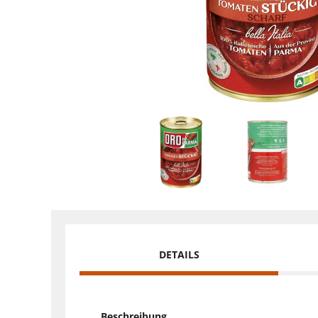
DETAILS
Beschreibung