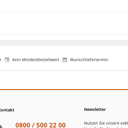
e
Kein Mindestbestellwert
Wunschliefertermin
Newsletter
Kontakt
Nutzen Sie unsere exk
0800 / 500 22 00