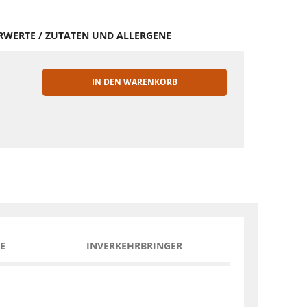
HRWERTE / ZUTATEN UND ALLERGENE
IN DEN WARENKORB
EN
E
INVERKEHRBRINGER