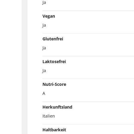
Ja
Vegan
Ja
Glutenfrei
Ja
Laktosefrei
Ja
Nutri-Score
A
Herkunftsland
Italien
Haltbarkeit