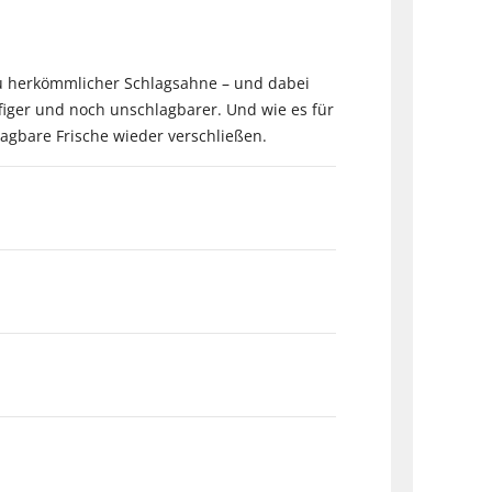
zu herkömmlicher Schlagsahne – und dabei
ffiger und noch unschlagbarer. Und wie es für
agbare Frische wieder verschließen.