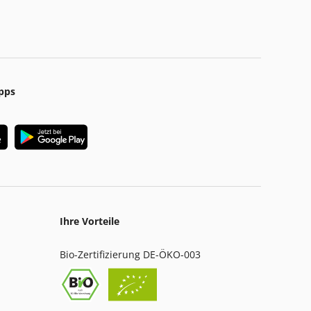
pps
Ihre Vorteile
Bio-Zertifizierung DE-ÖKO-003