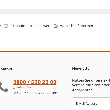
e
Kein Mindestbestellwert
Wunschliefertermin
Newsletter
Kontakt
Nutzen Sie unsere exk
0800 / 500 22 00
Vorteile für Newsletter
gebührenfrei
Abonnenten
Mo. - Fr.: 09:00 - 17:00 Uhr
E-Mail-Adresse