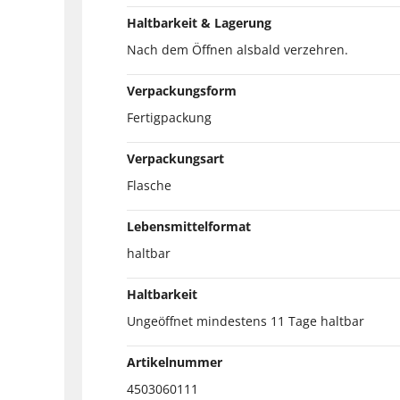
Haltbarkeit & Lagerung
Nach dem Öffnen alsbald verzehren.
Verpackungsform
Fertigpackung
Verpackungsart
Flasche
Lebensmittelformat
haltbar
Haltbarkeit
Ungeöffnet mindestens 11 Tage haltbar
Artikelnummer
4503060111