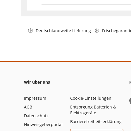
Deutschlandweite Lieferung
Frischegaranti
Wir über uns
Impressum
Cookie-Einstellungen
AGB
Entsorgung Batterien &
Elektrogeräte
Datenschutz
Barrierefreiheitserklärung
Hinweisgeberportal