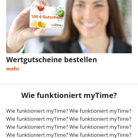
Wertgutscheine bestellen
mehr
Wie funktioniert myTime?
Wie funktioniert myTime? Wie funktioniert myTime?
Wie funktioniert myTime? Wie funktioniert myTime?
Wie funktioniert myTime? Wie funktioniert myTime?
Wie funktioniert myTime? Wie funktioniert myTime?