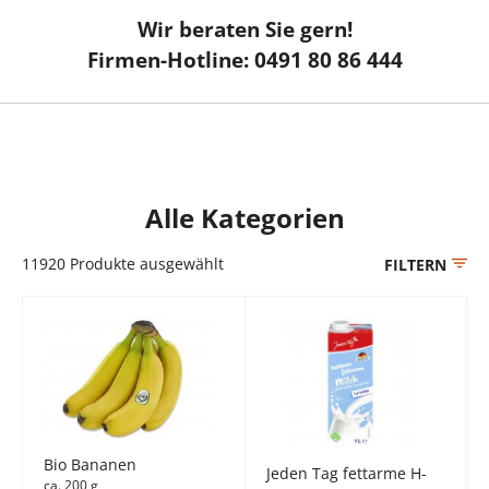
Wir beraten Sie gern!
Firmen-Hotline: 0491 80 86 444
Alle Kategorien
11920
Produkte ausgewählt
FILTERN
Bio Bananen
Jeden Tag fettarme H-
ca. 200 g