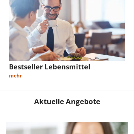
Bestseller Lebensmittel
mehr
Aktuelle Angebote