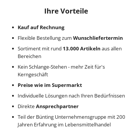
Ihre Vorteile
Kauf auf Rechnung
Flexible Bestellung zum
Wunschliefertermin
Sortiment mit rund
13.000 Artikeln
aus allen
Bereichen
Kein Schlange-Stehen - mehr Zeit für's
Kerngeschäft
Preise wie im Supermarkt
Individuelle Lösungen nach Ihren Bedürfnissen
Direkte
Ansprechpartner
Teil der Bünting Unternehmensgruppe mit 200
Jahren Erfahrung im Lebensmittelhandel