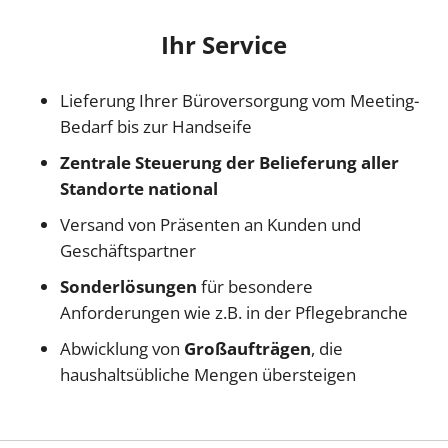
Ihr Service
Lieferung Ihrer Büroversorgung vom Meeting-
Bedarf bis zur Handseife
Zentrale Steuerung der Belieferung aller
Standorte national
Versand von Präsenten an Kunden und
Geschäftspartner
Sonderlösungen
für besondere
Anforderungen wie z.B. in der Pflegebranche
Abwicklung von
Großaufträgen
, die
haushaltsübliche Mengen übersteigen