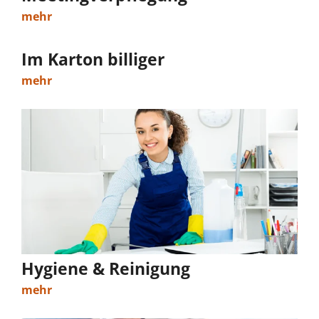
mehr
Im Karton billiger
mehr
Hygiene & Reinigung
mehr