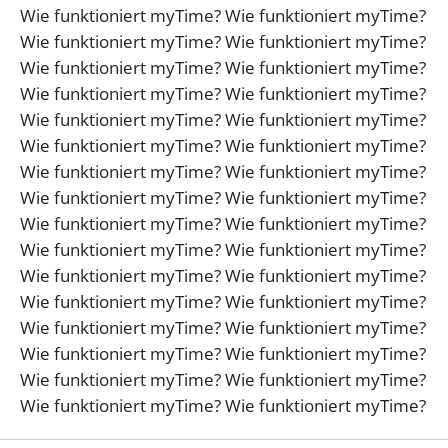
Wie funktioniert myTime? Wie funktioniert myTime?
Wie funktioniert myTime? Wie funktioniert myTime?
Wie funktioniert myTime? Wie funktioniert myTime?
Wie funktioniert myTime? Wie funktioniert myTime?
Wie funktioniert myTime? Wie funktioniert myTime?
Wie funktioniert myTime? Wie funktioniert myTime?
Wie funktioniert myTime? Wie funktioniert myTime?
Wie funktioniert myTime? Wie funktioniert myTime?
Wie funktioniert myTime? Wie funktioniert myTime?
Wie funktioniert myTime? Wie funktioniert myTime?
Wie funktioniert myTime? Wie funktioniert myTime?
Wie funktioniert myTime? Wie funktioniert myTime?
Wie funktioniert myTime? Wie funktioniert myTime?
Wie funktioniert myTime? Wie funktioniert myTime?
Wie funktioniert myTime? Wie funktioniert myTime?
Wie funktioniert myTime? Wie funktioniert myTime?