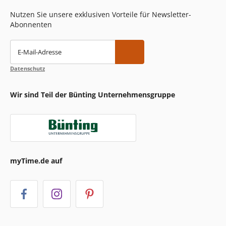
Nutzen Sie unsere exklusiven Vorteile für Newsletter-
Abonnenten
E-Mail-Adresse
Datenschutz
Wir sind Teil der Bünting Unternehmensgruppe
myTime.de auf