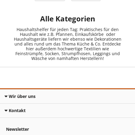
Alle Kategorien
Haushaltshelfer für jeden Tag: Praktisches für den
Haushalt wie z.B. Pfannen, Einkaufskörbe oder
Haushaltsgeräte liefern wir ebenso wie Dekorationen
und alles rund um das Thema Küche & Co. Entdecke
hier außerdem hochwertige Textilien wie
Feinstrümpfe, Socken, Strumpfhosen, Leggings und
Wäsche von namhaften Herstellern!
Wir über uns
Kontakt
Newsletter