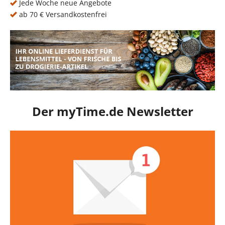
Jede Woche neue Angebote
ab 70 € Versandkostenfrei
Der myTime.de Newsletter