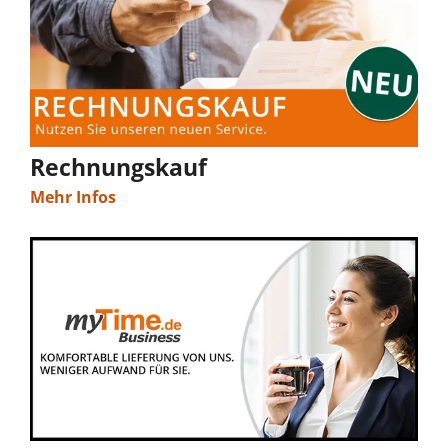
Rechnungskauf
Mehr Infos