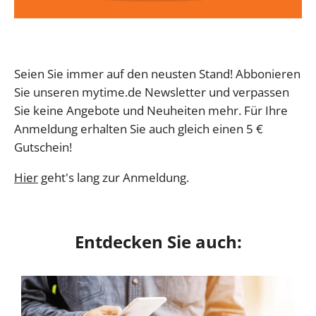
Seien Sie immer auf den neusten Stand! Abbonieren
Sie unseren mytime.de Newsletter und verpassen
Sie keine Angebote und Neuheiten mehr. Für Ihre
Anmeldung erhalten Sie auch gleich einen 5 €
Gutschein!
Hier
geht's lang zur Anmeldung.
Entdecken Sie auch: