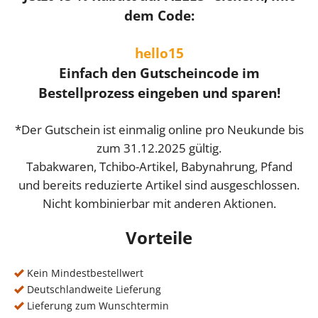
dem Code:
hello15
Einfach den Gutscheincode im
Bestellprozess eingeben und sparen!
*Der Gutschein ist einmalig online pro Neukunde bis
zum 31.12.2025 gültig.
Tabakwaren, Tchibo-Artikel, Babynahrung, Pfand
und bereits reduzierte Artikel sind ausgeschlossen.
Nicht kombinierbar mit anderen Aktionen.
Vorteile
Kein Mindestbestellwert
Deutschlandweite Lieferung
Lieferung zum Wunschtermin