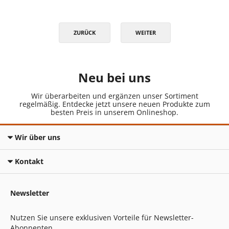
ZURÜCK
WEITER
Neu bei uns
Wir überarbeiten und ergänzen unser Sortiment
regelmäßig. Entdecke jetzt unsere neuen Produkte zum
besten Preis in unserem Onlineshop.
Wir über uns
Kontakt
Newsletter
Nutzen Sie unsere exklusiven Vorteile für Newsletter-
Abonnenten