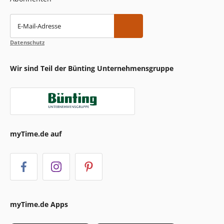
E-Mail-Adresse
Datenschutz
Wir sind Teil der Bünting Unternehmensgruppe
myTime.de auf
myTime.de Apps