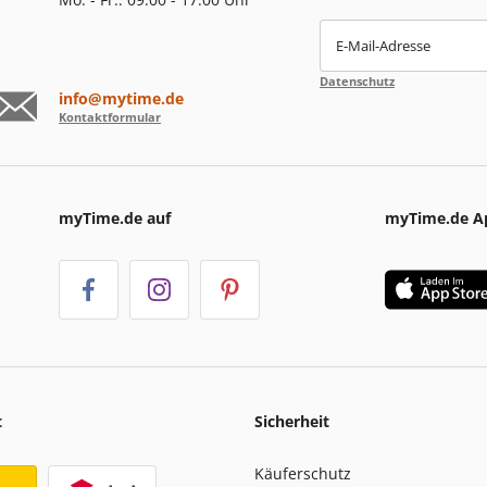
E-Mail-Adresse
Datenschutz
info@mytime.de
Kontaktformular
myTime.de auf
myTime.de A
t
Sicherheit
Käuferschutz