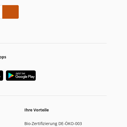
pps
Ihre Vorteile
Bio-Zertifizierung DE-ÖKO-003