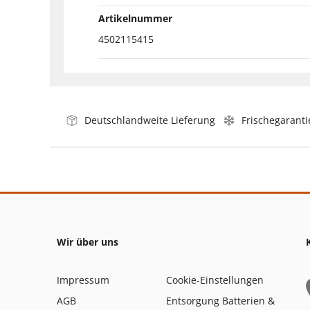
Artikelnummer
4502115415
Deutschlandweite Lieferung
Frischegaranti
Wir über uns
Impressum
Cookie-Einstellungen
AGB
Entsorgung Batterien &