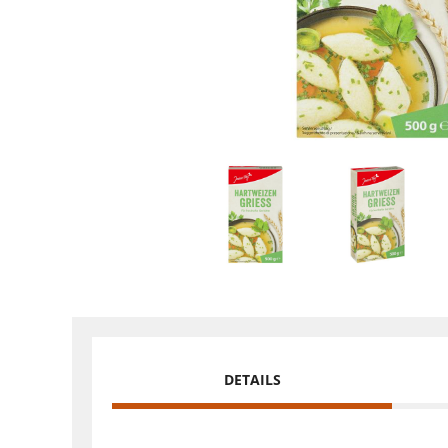
DETAILS