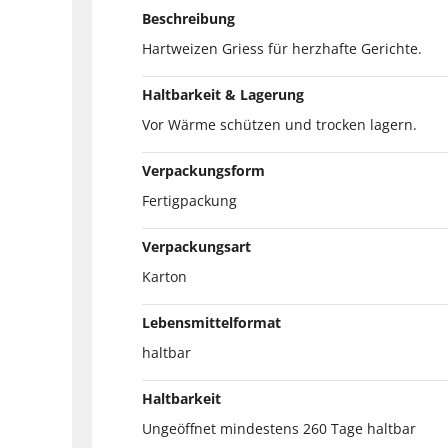
Beschreibung
Hartweizen Griess für herzhafte Gerichte.
Haltbarkeit & Lagerung
Vor Wärme schützen und trocken lagern.
Verpackungsform
Fertigpackung
Verpackungsart
Karton
Lebensmittelformat
haltbar
Haltbarkeit
Ungeöffnet mindestens 260 Tage haltbar