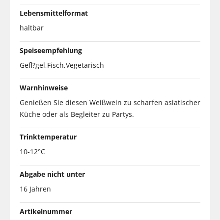
Lebensmittelformat
haltbar
Speiseempfehlung
Gefl?gel,Fisch,Vegetarisch
Warnhinweise
Genießen Sie diesen Weißwein zu scharfen asiatischer
Küche oder als Begleiter zu Partys.
Trinktemperatur
10-12°C
Abgabe nicht unter
16 Jahren
Artikelnummer