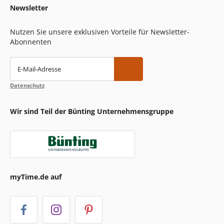
Newsletter
Nutzen Sie unsere exklusiven Vorteile für Newsletter-
Abonnenten
E-Mail-Adresse
Datenschutz
Wir sind Teil der Bünting Unternehmensgruppe
myTime.de auf