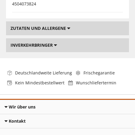
4504073824
ZUTATEN UND ALLERGENE
INVERKEHRBRINGER
Deutschlandweite Lieferung
Frischegarantie
Kein Mindestbestellwert
Wunschliefertermin
Wir über uns
Kontakt