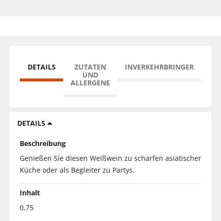
DETAILS
ZUTATEN
INVERKEHRBRINGER
UND
ALLERGENE
DETAILS
Beschreibung
Genießen Sie diesen Weißwein zu scharfen asiatischer
Küche oder als Begleiter zu Partys.
Inhalt
0,75