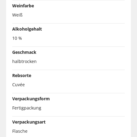
Weinfarbe
Weiß
Alkoholgehalt
10 %
Geschmack
halbtrocken
Rebsorte
Cuvée
Verpackungsform
Fertigpackung
Verpackungsart
Flasche