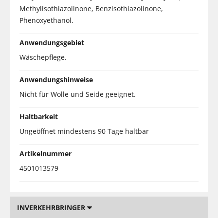
Methylisothiazolinone, Benzisothiazolinone,
Phenoxyethanol.
Anwendungsgebiet
Wäschepflege.
Anwendungshinweise
Nicht für Wolle und Seide geeignet.
Haltbarkeit
Ungeöffnet mindestens 90 Tage haltbar
Artikelnummer
4501013579
INVERKEHRBRINGER