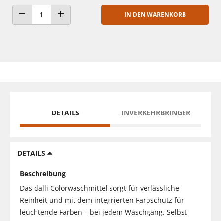
IN DEN WARENKORB
ANZAHL VERRINGERN
ANZAHL ERHÖHEN
DETAILS
INVERKEHRBRINGER
DETAILS
Beschreibung
Das dalli Colorwaschmittel sorgt für verlässliche
Reinheit und mit dem integrierten Farbschutz für
leuchtende Farben – bei jedem Waschgang. Selbst