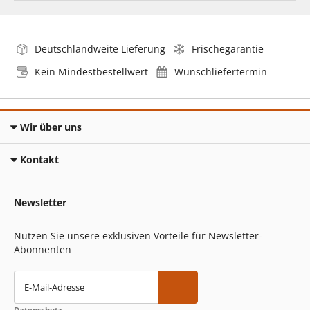
Deutschlandweite Lieferung
Frischegarantie
Kein Mindestbestellwert
Wunschliefertermin
Wir über uns
Kontakt
Newsletter
Nutzen Sie unsere exklusiven Vorteile für Newsletter-
Abonnenten
E-Mail-Adresse
Datenschutz