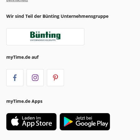
Wir sind Teil der Bünting Unternehmensgruppe
myTime.de auf
myTime.de Apps