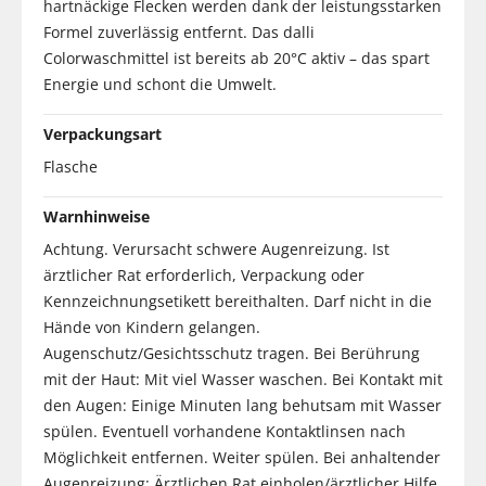
hartnäckige Flecken werden dank der leistungsstarken
Formel zuverlässig entfernt. Das dalli
Colorwaschmittel ist bereits ab 20°C aktiv – das spart
Energie und schont die Umwelt.
Verpackungsart
Flasche
Warnhinweise
Achtung. Verursacht schwere Augenreizung. Ist
ärztlicher Rat erforderlich, Verpackung oder
Kennzeichnungsetikett bereithalten. Darf nicht in die
Hände von Kindern gelangen.
Augenschutz/Gesichtsschutz tragen. Bei Berührung
mit der Haut: Mit viel Wasser waschen. Bei Kontakt mit
den Augen: Einige Minuten lang behutsam mit Wasser
spülen. Eventuell vorhandene Kontaktlinsen nach
Möglichkeit entfernen. Weiter spülen. Bei anhaltender
Augenreizung: Ärztlichen Rat einholen/ärztlicher Hilfe