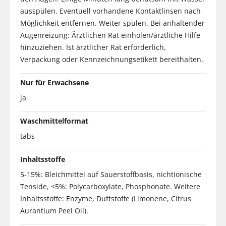
ausspülen. Eventuell vorhandene Kontaktlinsen nach
Möglichkeit entfernen. Weiter spülen. Bei anhaltender
Augenreizung: Ärztlichen Rat einholen/ärztliche Hilfe
hinzuziehen. Ist ärztlicher Rat erforderlich,
Verpackung oder Kennzeichnungsetikett bereithalten.
Nur für Erwachsene
ja
Waschmittelformat
tabs
Inhaltsstoffe
5-15%: Bleichmittel auf Sauerstoffbasis, nichtionische
Tenside, <5%: Polycarboxylate, Phosphonate. Weitere
Inhaltsstoffe: Enzyme, Duftstoffe (Limonene, Citrus
Aurantium Peel Oil).