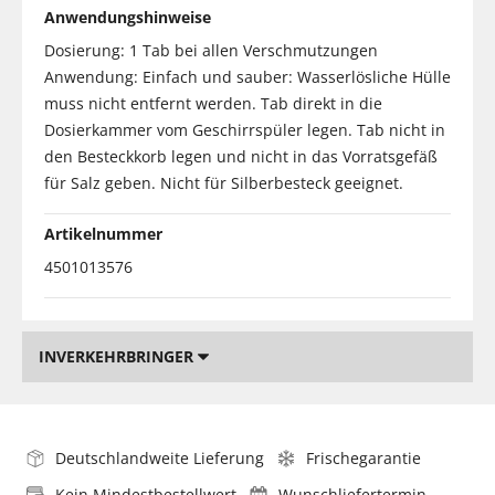
Anwendungshinweise
Dosierung: 1 Tab bei allen Verschmutzungen
Anwendung: Einfach und sauber: Wasserlösliche Hülle
muss nicht entfernt werden. Tab direkt in die
Dosierkammer vom Geschirrspüler legen. Tab nicht in
den Besteckkorb legen und nicht in das Vorratsgefäß
für Salz geben. Nicht für Silberbesteck geeignet.
Artikelnummer
4501013576
INVERKEHRBRINGER
Deutschlandweite Lieferung
Frischegarantie
Kein Mindestbestellwert
Wunschliefertermin