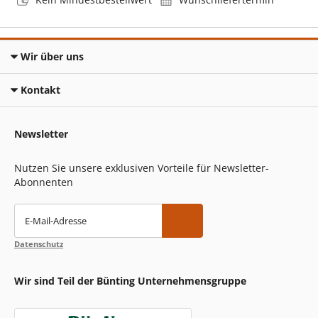
Wir über uns
Kontakt
Newsletter
Nutzen Sie unsere exklusiven Vorteile für Newsletter-
Abonnenten
E-Mail-Adresse
Datenschutz
Wir sind Teil der Bünting Unternehmensgruppe