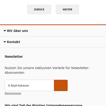
ZURÜCK
WEITER
Wir über uns
Kontakt
Newsletter
Nutzen Sie unsere exklusiven Vorteile für Newsletter-
Abonnenten
E-Mail-Adresse
Datenschutz
Wir sind Teil der Bünting Unternehmensgruppe