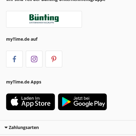
myTime.de auf
myTime.de Apps
Zahlungsarten