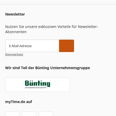
Newsletter
Nutzen Sie unsere exklusiven Vorteile für Newsletter-
Abonnenten
E-Mail-Adresse
Datenschutz
Wir sind Teil der Bünting Unternehmensgruppe
myTime.de auf